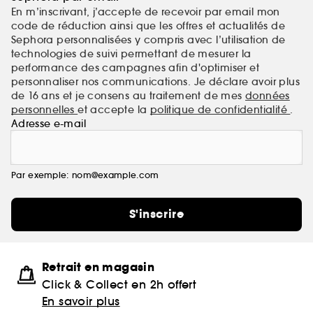
En m’inscrivant, j’accepte de recevoir par email mon
code de réduction ainsi que les offres et actualités de
Sephora personnalisées y compris avec l’utilisation de
technologies de suivi permettant de mesurer la
performance des campagnes afin d'optimiser et
personnaliser nos communications. Je déclare avoir plus
de 16 ans et je consens au traitement de mes
données
personnelles
et accepte la
politique de confidentialité
.
Adresse e-mail
Par exemple: nom@example.com
S'inscrire
Retrait en magasin
Click & Collect en 2h offert
En savoir plus