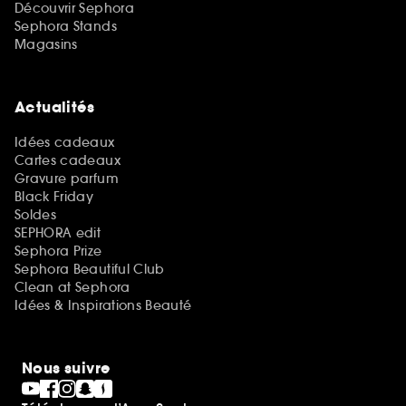
Découvrir Sephora
Sephora Stands
Magasins
Actualités
Idées cadeaux
Cartes cadeaux
Gravure parfum
Black Friday
Soldes
SEPHORA edit
Sephora Prize
Sephora Beautiful Club
Clean at Sephora
Idées & Inspirations Beauté
Nous suivre