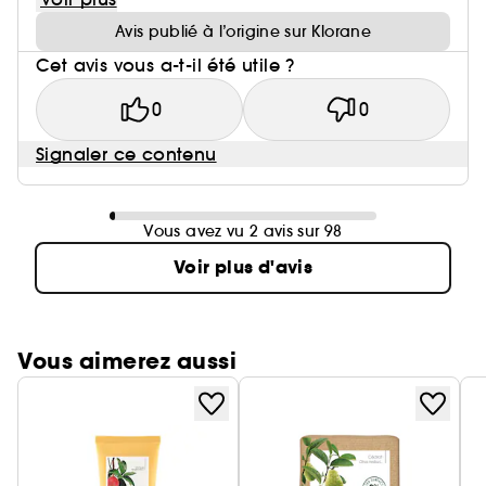
Avis publié à l’origine sur Klorane
Cet avis vous a-t-il été utile ?
0
0
Signaler ce contenu
Vous avez vu 2 avis sur 98
Voir plus d'avis
Vous aimerez aussi