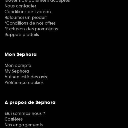
Moyens de paiement acceptés
Nous contacter
Conditions de livraison
Retourner un produit
*Conditions de nos offres
*Exclusion des promotions
Rappels produits
Mon Sephora
Mon compte
My Sephora
Authenticité des avis
Préférence cookies
A propos de Sephora
Qui sommes-nous ?
Carrières
Nos engagements