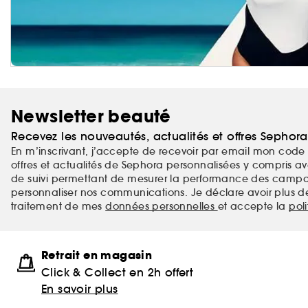
Newsletter beauté
Recevez les nouveautés, actualités et offres Sephor
En m’inscrivant, j’accepte de recevoir par email mon code 
offres et actualités de Sephora personnalisées y compris ave
de suivi permettant de mesurer la performance des campag
personnaliser nos communications. Je déclare avoir plus d
traitement de mes
données personnelles
et accepte la
pol
Retrait en magasin
Click & Collect en 2h offert
En savoir plus