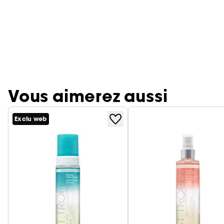
Vous aimerez aussi
Exclu web