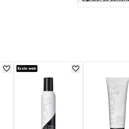
Exclu web