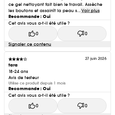
ce gel nettoyant fait bien le travail. Assèche
les boutons et assainît la peau s...
Voir plus
Recommande : Oui
Cet avis vous a-t-il été utile ?
0
0
Signaler ce contenu
27 juin 2026
tara
18-24 ans
Avis de testeur
Utilise ce produit depuis 1 mois
Recommande : Oui
Cet avis vous a-t-il été utile ?
0
0