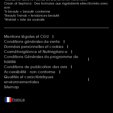
Clean at Sephora : Des formules aux ingrédients sélectionnés avec
soin
*k-beauty = beauté coréenne
*Beauty Trends = tendances beauté
*Wishlist = liste de souhaits
Mentions légales et CGU
Conditions générales de vente
Données personnelles et cookies
Cosmétovigilance et Nutrivigilance
Conditions Générales du programme de
fidélité
Conditions de publication des avis
Accessibilité : non conforme
Qualités et caractéristiques
environnementales
Sitemap
France