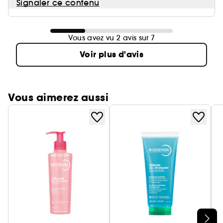
Signaler ce contenu
Vous avez vu 2 avis sur 7
Voir plus d'avis
Vous aimerez aussi
Ignorer le carrousel produits