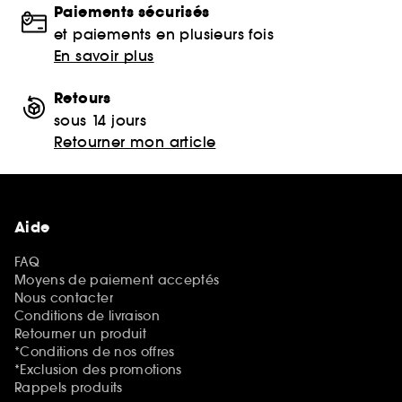
Paiements sécurisés
et paiements en plusieurs fois
En savoir plus
Retours
sous 14 jours
Retourner mon article
Aide
FAQ
Moyens de paiement acceptés
Nous contacter
Conditions de livraison
Retourner un produit
*Conditions de nos offres
*Exclusion des promotions
Rappels produits