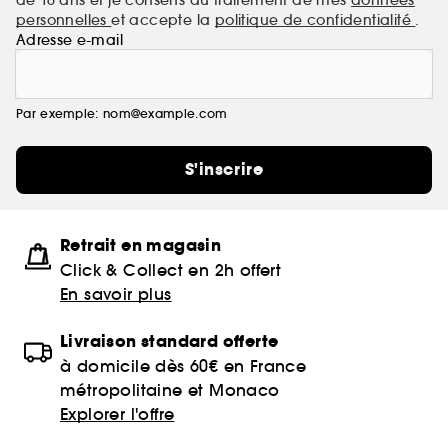
personnelles
et accepte la
politique de confidentialité
.
Adresse e-mail
Par exemple: nom@example.com
S'inscrire
Retrait en magasin
Click & Collect en 2h offert
En savoir plus
Livraison standard offerte
à domicile dès 60€ en France
métropolitaine et Monaco
Explorer l'offre