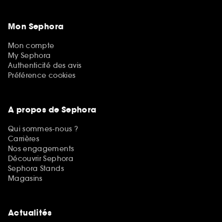
Mon Sephora
Mon compte
My Sephora
Authenticité des avis
Préférence cookies
A propos de Sephora
Qui sommes-nous ?
Carrières
Nos engagements
Découvrir Sephora
Sephora Stands
Magasins
Actualités