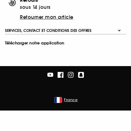
sous 14 jours
Retourner mon article
SERVICES, CONTACT ET CONDITIONS DES OFFRES
Télécharger notre application
France