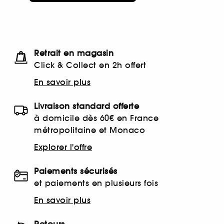
Retrait en magasin
Click & Collect en 2h offert
En savoir plus
Livraison standard offerte
à domicile dès 60€ en France
métropolitaine et Monaco
Explorer l'offre
Paiements sécurisés
et paiements en plusieurs fois
En savoir plus
Retours