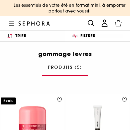
Les essentiels de votre été en format mini, à emporter
partout avec vous🧳
TRIER
FILTRER
gommage levres
PRODUITS (5)
Exclu