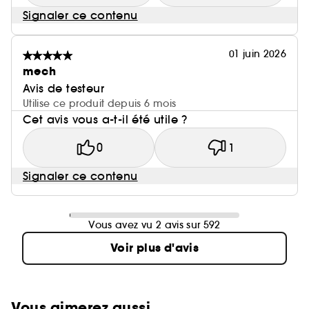
Signaler ce contenu
01 juin 2026
mech
Avis de testeur
Utilise ce produit depuis 6 mois
Cet avis vous a-t-il été utile ?
0
1
Signaler ce contenu
Vous avez vu 2 avis sur 592
Voir plus d'avis
Vous aimerez aussi