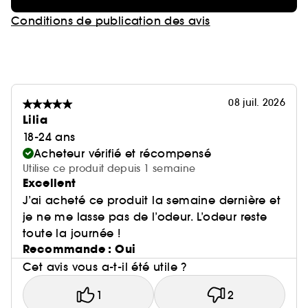
Conditions de publication des avis
08 juil. 2026
Lilia
18-24 ans
Acheteur vérifié et récompensé
Utilise ce produit depuis 1 semaine
Excellent
J’ai acheté ce produit la semaine dernière et
je ne me lasse pas de l’odeur. L’odeur reste
toute la journée !
Recommande : Oui
Cet avis vous a-t-il été utile ?
1
2