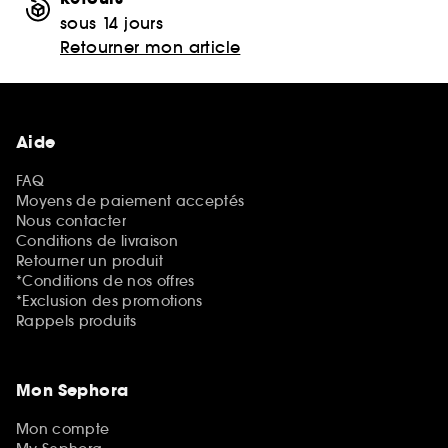
sous 14 jours
Retourner mon article
Aide
FAQ
Moyens de paiement acceptés
Nous contacter
Conditions de livraison
Retourner un produit
*Conditions de nos offres
*Exclusion des promotions
Rappels produits
Mon Sephora
Mon compte