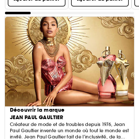
Découvrir la marque
JEAN PAUL GAULTIER
Créateur de mode et de troubles depuis 1976, Jean
Paul Gaultier invente un monde où tout le monde est
invité. Jean Paul Gaultier fait de l’inclusivité, de la