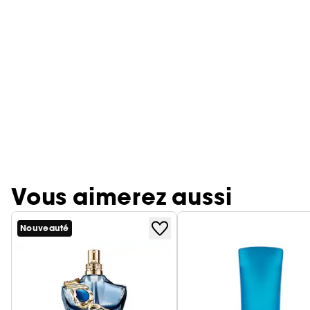
Vous aimerez aussi
Nouveauté