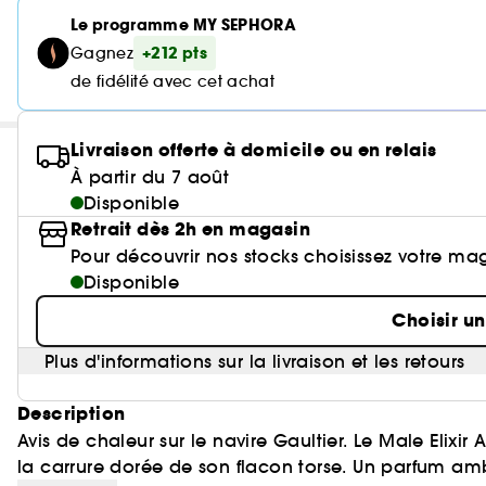
Le programme MY SEPHORA
+212 pts
Gagnez
de fidélité avec cet achat
Livraison offerte à domicile ou en relais
À partir du 7 août
Disponible
Retrait dès 2h en magasin
Pour découvrir nos stocks choisissez votre ma
Disponible
Choisir u
Plus d'informations sur la livraison et les retours
Description
Avis de chaleur sur le navire Gaultier. Le Male Elixir
la carrure dorée de son flacon torse. Un parfum ambr