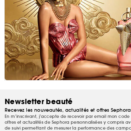
Newsletter beauté
Recevez les nouveautés, actualités et offres Sephor
En m’inscrivant, j’accepte de recevoir par email mon code 
offres et actualités de Sephora personnalisées y compris ave
de suivi permettant de mesurer la performance des campag