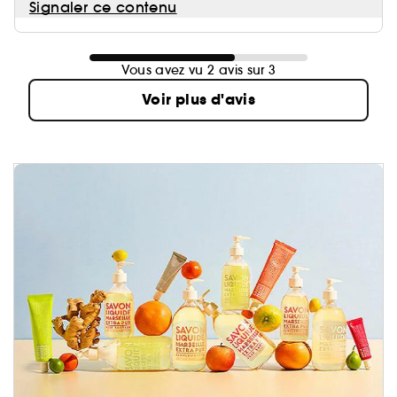
Signaler ce contenu
Vous avez vu 2 avis sur 3
Voir plus d'avis