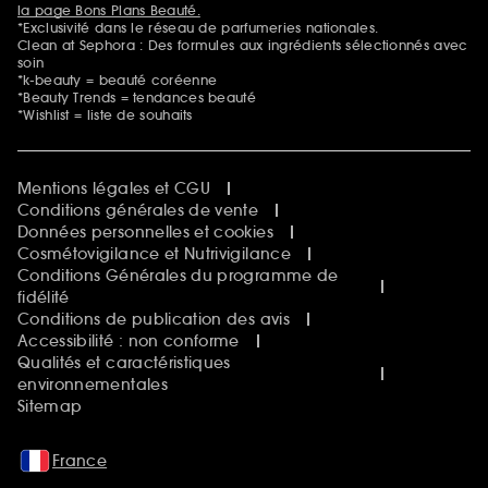
la page Bons Plans Beauté.
*Exclusivité dans le réseau de parfumeries nationales.
Clean at Sephora : Des formules aux ingrédients sélectionnés avec
soin
*k-beauty = beauté coréenne
*Beauty Trends = tendances beauté
*Wishlist = liste de souhaits
Mentions légales et CGU
Conditions générales de vente
Données personnelles et cookies
Cosmétovigilance et Nutrivigilance
Conditions Générales du programme de
fidélité
Conditions de publication des avis
Accessibilité : non conforme
Qualités et caractéristiques
environnementales
Sitemap
France