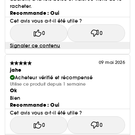
racheter.
Recommande : Oui
Cet avis vous a-t-il été utile ?
0
0
Signaler ce contenu
09 mai 2026
jahe
Acheteur vérifié et récompensé
Utilise ce produit depuis 1 semaine
Ok
Bien
Recommande : Oui
Cet avis vous a-t-il été utile ?
0
0