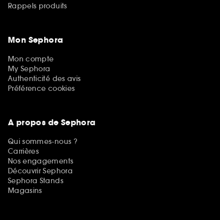
Rappels produits
Mon Sephora
Mon compte
My Sephora
Authenticité des avis
Préférence cookies
A propos de Sephora
Qui sommes-nous ?
Carrières
Nos engagements
Découvrir Sephora
Sephora Stands
Magasins