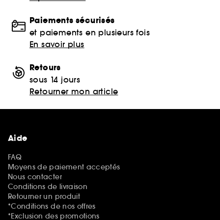
Paiements sécurisés
et paiements en plusieurs fois
En savoir plus
Retours
sous 14 jours
Retourner mon article
Aide
FAQ
Moyens de paiement acceptés
Nous contacter
Conditions de livraison
Retourner un produit
*Conditions de nos offres
*Exclusion des promotions