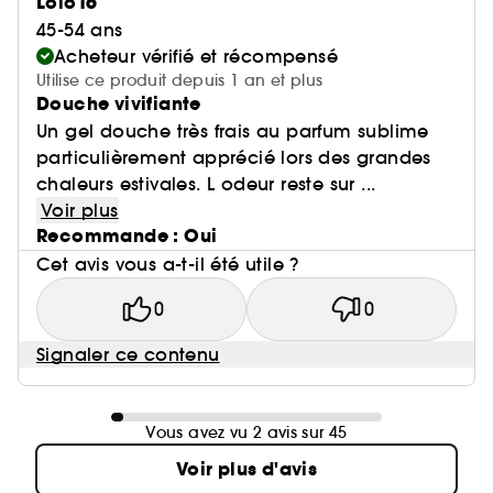
Lolo16
45-54 ans
Acheteur vérifié et récompensé
Utilise ce produit depuis 1 an et plus
Douche vivifiante
Un gel douche très frais au parfum sublime
particulièrement apprécié lors des grandes
chaleurs estivales. L odeur reste sur ...
Voir plus
Recommande : Oui
Cet avis vous a-t-il été utile ?
0
0
Signaler ce contenu
Vous avez vu 2 avis sur 45
Voir plus d'avis