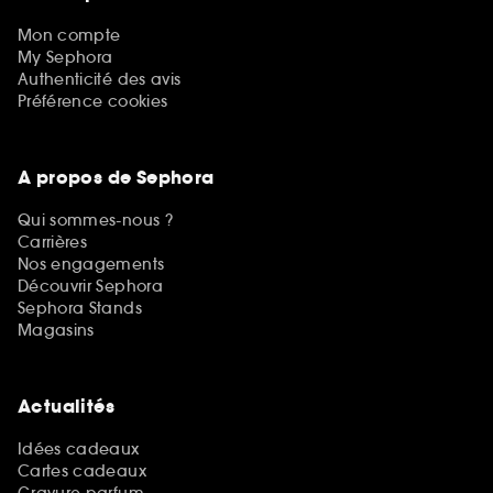
Mon compte
My Sephora
Authenticité des avis
Préférence cookies
A propos de Sephora
Qui sommes-nous ?
Carrières
Nos engagements
Découvrir Sephora
Sephora Stands
Magasins
Actualités
Idées cadeaux
Cartes cadeaux
Gravure parfum