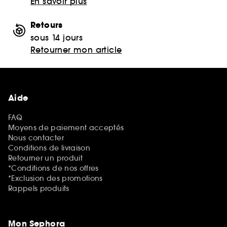
En savoir plus
Retours
sous 14 jours
Retourner mon article
Aide
FAQ
Moyens de paiement acceptés
Nous contacter
Conditions de livraison
Retourner un produit
*Conditions de nos offres
*Exclusion des promotions
Rappels produits
Mon Sephora