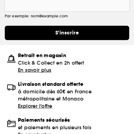
Par exemple: nom@example.com
S'inscrire
Retrait en magasin
Click & Collect en 2h offert
En savoir plus
Livraison standard offerte
à domicile dès 60€ en France
métropolitaine et Monaco
Explorer l'offre
Paiements sécurisés
et paiements en plusieurs fois