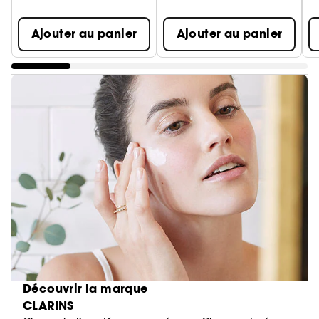
Ajouter au panier
Ajouter au panier
Découvrir la marque
CLARINS