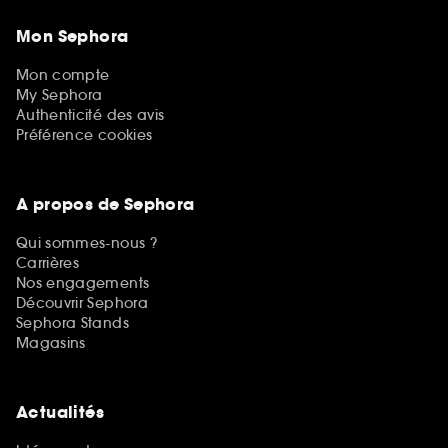
Mon Sephora
Mon compte
My Sephora
Authenticité des avis
Préférence cookies
A propos de Sephora
Qui sommes-nous ?
Carrières
Nos engagements
Découvrir Sephora
Sephora Stands
Magasins
Actualités