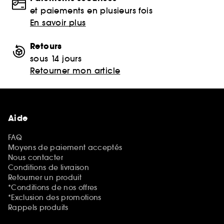
et paiements en plusieurs fois
En savoir plus
Retours
sous 14 jours
Retourner mon article
Aide
FAQ
Moyens de paiement acceptés
Nous contacter
Conditions de livraison
Retourner un produit
*Conditions de nos offres
*Exclusion des promotions
Rappels produits