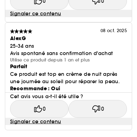
0
0
Signaler ce contenu
08 oct. 2025
AlexG
25-34 ans
Avis spontané sans confirmation d'achat
Utilise ce produit depuis 1 an et plus
Parfait
Ce produit est top en crème de nuit après
une journée au soleil pour réparer la peau.
Recommande : Oui
Cet avis vous a-t-il été utile ?
0
0
Signaler ce contenu