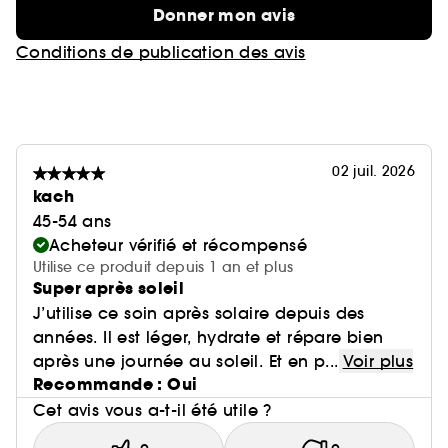
Donner mon avis
Conditions de publication des avis
02 juil. 2026
kach
45-54 ans
Acheteur vérifié et récompensé
Utilise ce produit depuis 1 an et plus
Super après soleil
J’utilise ce soin après solaire depuis des
années. Il est léger, hydrate et répare bien
après une journée au soleil. Et en p...
Voir plus
Recommande : Oui
Cet avis vous a-t-il été utile ?