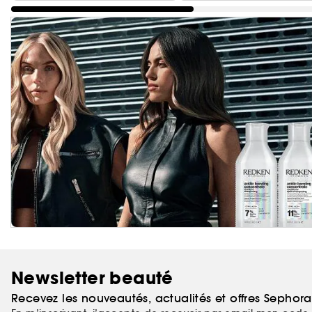
Newsletter beauté
Recevez les nouveautés, actualités et offres Sephor