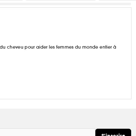
ce du cheveu pour aider les femmes du monde entier à
S'inscrire