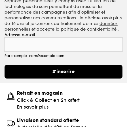
Sephora personnalisées y compris avec l’utilisation de
technologies de suivi permettant de mesurer la
performance des campagnes afin d'optimiser et
personnaliser nos communications. Je déclare avoir plus
de 16 ans et je consens au traitement de mes
données
personnelles
et accepte la
politique de confidentialité
.
Adresse e-mail
Par exemple: nom@example.com
S'inscrire
Retrait en magasin
Click & Collect en 2h offert
En savoir plus
Livraison standard offerte