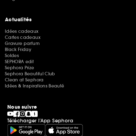
Actualités
Idées cadeaux
Cartes cadeaux
Gravure parfum
Black Friday
Soldes
SEPHORA edit
Sephora Prize
Sephora Beautiful Club
Clean at Sephora
Idées & Inspirations Beauté
Nous suivre
Télécharger l’App Sephora