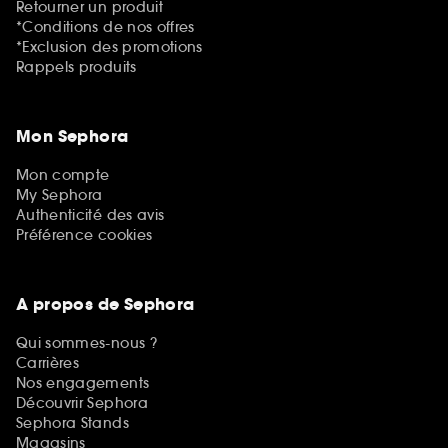
Retourner un produit
*Conditions de nos offres
*Exclusion des promotions
Rappels produits
Mon Sephora
Mon compte
My Sephora
Authenticité des avis
Préférence cookies
A propos de Sephora
Qui sommes-nous ?
Carrières
Nos engagements
Découvrir Sephora
Sephora Stands
Magasins