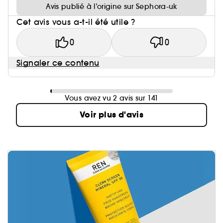
Avis publié à l’origine sur Sephora-uk
Cet avis vous a-t-il été utile ?
0
0
Signaler ce contenu
Vous avez vu 2 avis sur 141
Voir plus d'avis