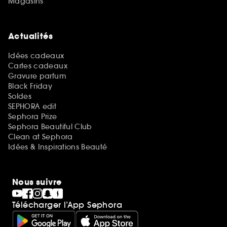
Magasins
Actualités
Idées cadeaux
Cartes cadeaux
Gravure parfum
Black Friday
Soldes
SEPHORA edit
Sephora Prize
Sephora Beautiful Club
Clean at Sephora
Idées & Inspirations Beauté
Nous suivre
Télécharger l’App Sephora