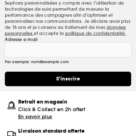
Sephora personnalisées y compris avec l’utilisation de
technologies de suivi permettant de mesurer la
performance des campagnes afin d'optimiser et
personnaliser nos communications. Je déclare avoir plus
de 16 ans et je consens au traitement de mes
données
personnelles
et accepte la
politique de confidentialité
.
Adresse e-mail
Par exemple: nom@example.com
S'inscrire
Retrait en magasin
Click & Collect en 2h offert
En savoir plus
Livraison standard offerte