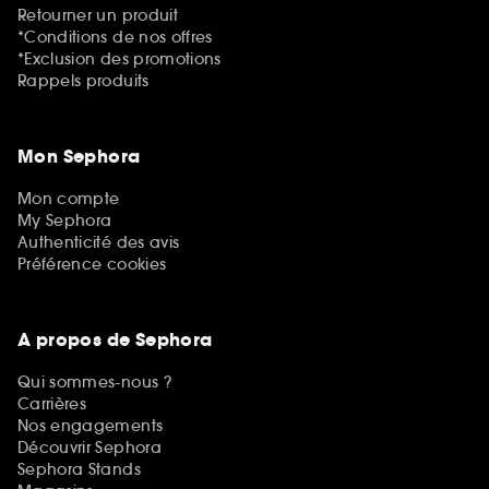
Retourner un produit
*Conditions de nos offres
*Exclusion des promotions
Rappels produits
Mon Sephora
Mon compte
My Sephora
Authenticité des avis
Préférence cookies
A propos de Sephora
Qui sommes-nous ?
Carrières
Nos engagements
Découvrir Sephora
Sephora Stands