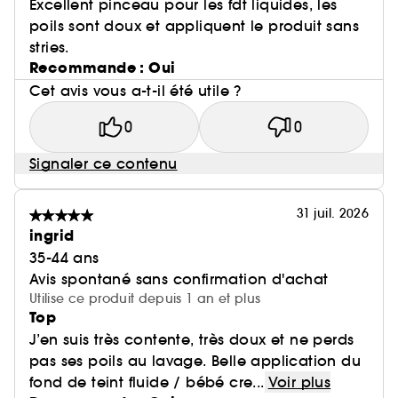
Excellent pinceau pour les fdt liquides, les
poils sont doux et appliquent le produit sans
stries.
Recommande : Oui
Cet avis vous a-t-il été utile ?
0
0
Signaler ce contenu
31 juil. 2026
ingrid
35-44 ans
Avis spontané sans confirmation d'achat
Utilise ce produit depuis 1 an et plus
Top
J’en suis très contente, très doux et ne perds
pas ses poils au lavage. Belle application du
fond de teint fluide / bébé cre...
Voir plus