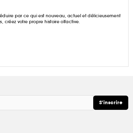
éduire par ce qui est nouveau, actuel et délicieusement
 créez votre propre histoire olfactive.
S'inscrire