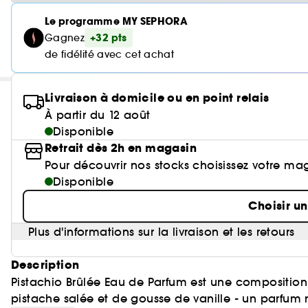
Le programme MY SEPHORA
+32 pts
Gagnez
de fidélité avec cet achat
Livraison à domicile ou en point relais
À partir du 12 août
Disponible
Retrait dès 2h en magasin
Pour découvrir nos stocks choisissez votre ma
Disponible
Choisir u
Plus d'informations sur la livraison et les retours
Description
Pistachio Brûlée Eau de Parfum est une compositio
pistache salée et de gousse de vanille - un parfum 