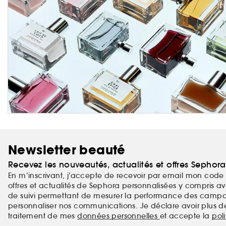
Newsletter beauté
Recevez les nouveautés, actualités et offres Sephor
En m’inscrivant, j’accepte de recevoir par email mon code 
offres et actualités de Sephora personnalisées y compris ave
de suivi permettant de mesurer la performance des campag
personnaliser nos communications. Je déclare avoir plus d
traitement de mes
données personnelles
et accepte la
pol