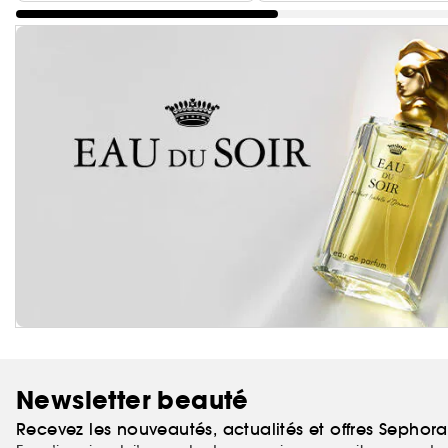
Newsletter beauté
Recevez les nouveautés, actualités et offres Sephor