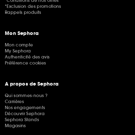
*Conditions de nos offres
*Exclusion des promotions
Rappels produits
Mon Sephora
Mon compte
My Sephora
Authenticité des avis
Préférence cookies
A propos de Sephora
Qui sommes-nous ?
Carrières
Nos engagements
Découvrir Sephora
Sephora Stands
Magasins