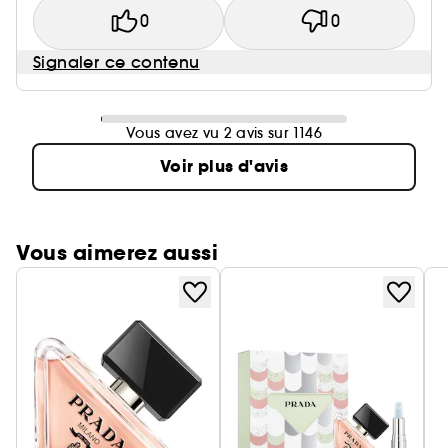
0
0
Signaler ce contenu
Vous avez vu 2 avis sur 1146
Voir plus d'avis
Vous aimerez aussi