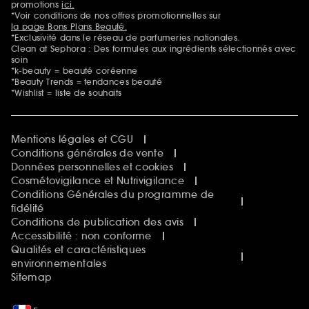
promotions
ici.
*Voir conditions de nos offres promotionnelles sur
la page Bons Plans Beauté.
*Exclusivité dans le réseau de parfumeries nationales.
Clean at Sephora : Des formules aux ingrédients sélectionnés avec
soin
*k-beauty = beauté coréenne
*Beauty Trends = tendances beauté
*Wishlist = liste de souhaits
Mentions légales et CGU
Conditions générales de vente
Données personnelles et cookies
Cosmétovigilance et Nutrivigilance
Conditions Générales du programme de
fidélité
Conditions de publication des avis
Accessibilité : non conforme
Qualités et caractéristiques
environnementales
Sitemap