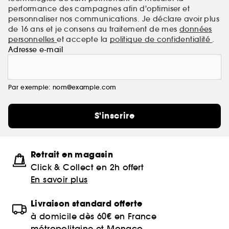
performance des campagnes afin d'optimiser et
personnaliser nos communications. Je déclare avoir plus
de 16 ans et je consens au traitement de mes
données
personnelles
et accepte la
politique de confidentialité
.
Adresse e-mail
Par exemple: nom@example.com
S'inscrire
Retrait en magasin
Click & Collect en 2h offert
En savoir plus
Livraison standard offerte
à domicile dès 60€ en France
métropolitaine et Monaco