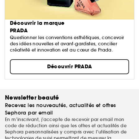
Découvrir la marque
PRADA
Questionner les conventions esthétiques, concevoir
des idées nouvelles et avant-gardistes, concilier
créativité et innovation est au cœur de Prada.
Découvrir PRADA
Newsletter beauté
Recevez les nouveautés, actualités et offres
Sephora par email
En m’inscrivant, j’accepte de recevoir par email mon
code de réduction ainsi que les offres et actualités de
Sephora personnalisées y compris avec l’utilisation de
technologies de suivi permettant de mesurer la