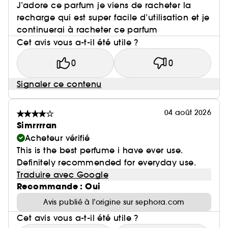
J’adore ce parfum je viens de racheter la
recharge qui est super facile d’utilisation et je
continuerai à racheter ce parfum
Cet avis vous a-t-il été utile ?
0
0
Signaler ce contenu
04 août 2026
Simrrrran
Acheteur vérifié
This is the best perfume i have ever use.
Definitely recommended for everyday use.
Traduire avec Google
Recommande : Oui
Avis publié à l’origine sur sephora.com
Cet avis vous a-t-il été utile ?