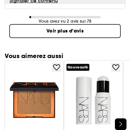
Signaler ce contenu
Vous avez vu 2 avis sur 78
Voir plus d'avis
Vous aimerez aussi
Nouveauté
Ignorer le carrousel produits