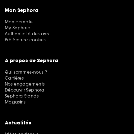
Mon Sephora
Mon compte
My Sephora
Authenticité des avis
Préférence cookies
A propos de Sephora
Qui sommes-nous ?
Carrières
Nos engagements
Découvrir Sephora
Sephora Stands
Magasins
Actualités