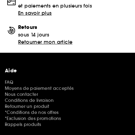
et paiements en plusieurs fois
En savoir plus
Retours
sous 14 jours
Retourner mon article
Aide
FAQ
Moyens de paiement acceptés
Nous contacter
Conditions de livraison
Retourner un produit
*Conditions de nos offres
*Exclusion des promotions
Rappels produits