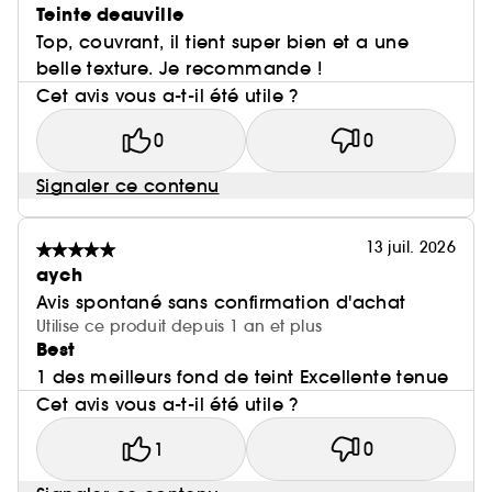
Teinte deauville
Top, couvrant, il tient super bien et a une
belle texture. Je recommande !
Cet avis vous a-t-il été utile ?
0
0
Signaler ce contenu
13 juil. 2026
aych
Avis spontané sans confirmation d'achat
Utilise ce produit depuis 1 an et plus
Best
1 des meilleurs fond de teint Excellente tenue
Cet avis vous a-t-il été utile ?
1
0