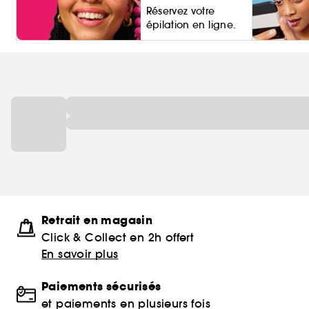
Réservez votre
épilation en ligne.
Living Pro
Retrait en magasin
Click & Collect en 2h offert
En savoir plus
Paiements sécurisés
et paiements en plusieurs fois