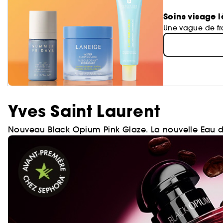
Soins visage l
Une vague de fra
Yves Saint Laurent
Nouveau Black Opium Pink Glaze. La nouvelle Eau