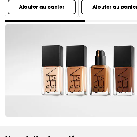
Ajouter au panier
Ajouter au panie