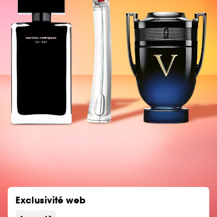
Exclusivité web