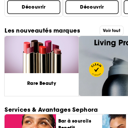
Découvrir
Découvrir
Les nouveautés marques
Voir tout
Rare Beauty
Services & Avantages Sephora
Bar à sourcils
Benefit