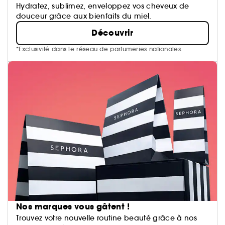
Hydratez, sublimez, enveloppez vos cheveux de
douceur grâce aux bienfaits du miel.
Découvrir
*Exclusivité dans le réseau de parfumeries nationales.
Nos marques vous gâtent !
Trouvez votre nouvelle routine beauté grâce à nos