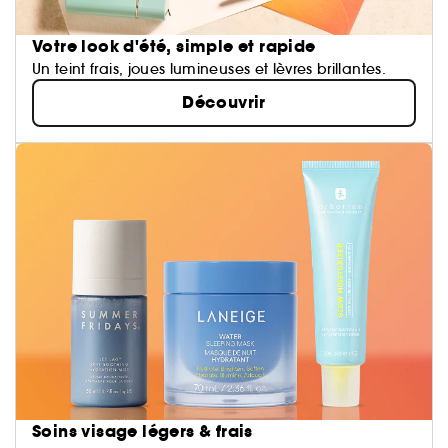
Votre look d'été, simple et rapide
Un teint frais, joues lumineuses et lèvres brillantes.
Découvrir
Soins visage légers & frais