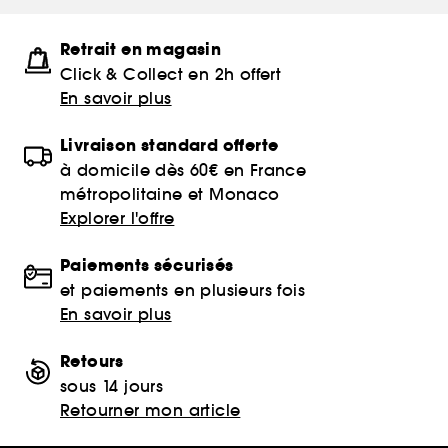
Retrait en magasin
Click & Collect en 2h offert
En savoir plus
Livraison standard offerte
à domicile dès 60€ en France
métropolitaine et Monaco
Explorer l'offre
Paiements sécurisés
et paiements en plusieurs fois
En savoir plus
Retours
sous 14 jours
Retourner mon article