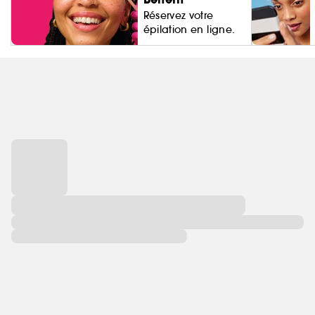
Réservez votre
épilation en ligne.
Living Proo