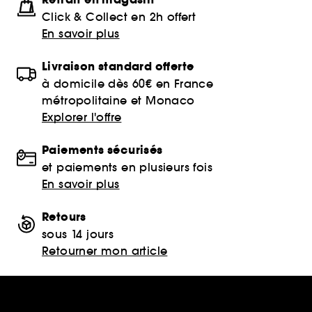
Click & Collect en 2h offert
En savoir plus
Livraison standard offerte
à domicile dès 60€ en France
métropolitaine et Monaco
Explorer l'offre
Paiements sécurisés
et paiements en plusieurs fois
En savoir plus
Retours
sous 14 jours
Retourner mon article