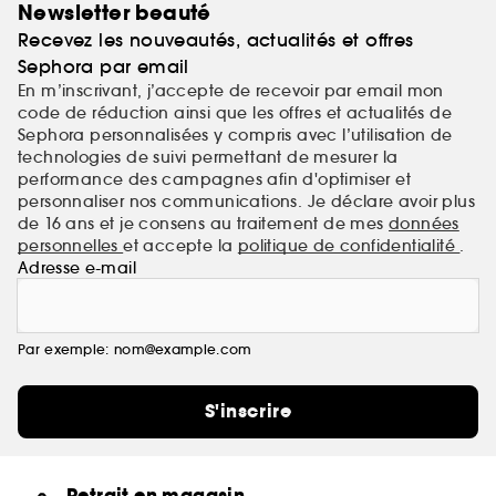
Newsletter beauté
Recevez les nouveautés, actualités et offres
Sephora par email
En m’inscrivant, j’accepte de recevoir par email mon
code de réduction ainsi que les offres et actualités de
Sephora personnalisées y compris avec l’utilisation de
technologies de suivi permettant de mesurer la
performance des campagnes afin d'optimiser et
personnaliser nos communications. Je déclare avoir plus
de 16 ans et je consens au traitement de mes
données
personnelles
et accepte la
politique de confidentialité
.
Adresse e-mail
Par exemple: nom@example.com
S'inscrire
Retrait en magasin