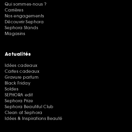
Qui sommes-nous ?
Carrières
Nos engagements
Découvrir Sephora
Sephora Stands
Magasins
Actualités
Idées cadeaux
Cartes cadeaux
Gravure parfum
Black Friday
Soldes
SEPHORA edit
Sephora Prize
Sephora Beautiful Club
Clean at Sephora
Idées & Inspirations Beauté