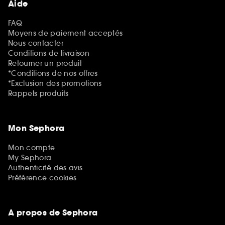
Aide
FAQ
Moyens de paiement acceptés
Nous contacter
Conditions de livraison
Retourner un produit
*Conditions de nos offres
*Exclusion des promotions
Rappels produits
Mon Sephora
Mon compte
My Sephora
Authenticité des avis
Préférence cookies
A propos de Sephora