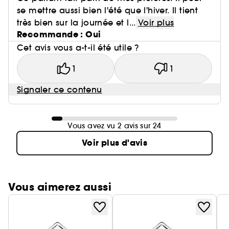
se mettre aussi bien l'été que l'hiver. Il tient
très bien sur la journée et l...
Voir plus
Recommande : Oui
Cet avis vous a-t-il été utile ?
1
1
Signaler ce contenu
Vous avez vu 2 avis sur 24
Voir plus d'avis
Vous aimerez aussi