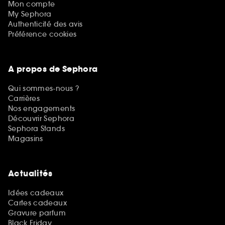
Mon compte
My Sephora
Authenticité des avis
Préférence cookies
A propos de Sephora
Qui sommes-nous ?
Carrières
Nos engagements
Découvrir Sephora
Sephora Stands
Magasins
Actualités
Idées cadeaux
Cartes cadeaux
Gravure parfum
Black Friday