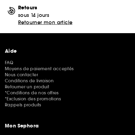
Retours
sous 14 jours
Retourner mon article
Aide
FAQ
Moyens de paiement acceptés
Nous contacter
Conditions de livraison
Retourner un produit
*Conditions de nos offres
*Exclusion des promotions
Rappels produits
Mon Sephora