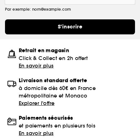
Par exemple: nom@example.com
S'inscrire
Retrait en magasin
Click & Collect en 2h offert
En savoir plus
Livraison standard offerte
à domicile dès 60€ en France
métropolitaine et Monaco
Explorer l'offre
Paiements sécurisés
et paiements en plusieurs fois
En savoir plus