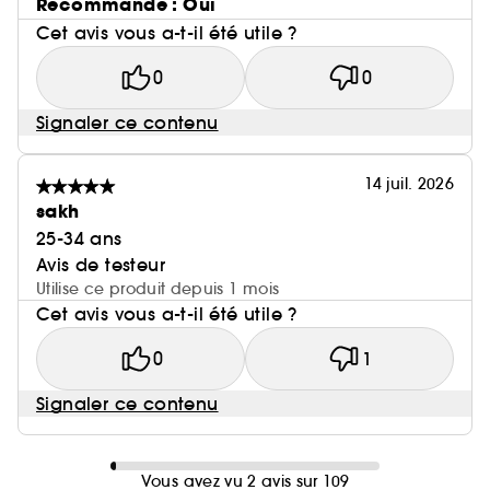
Recommande : Oui
Cet avis vous a-t-il été utile ?
0
0
Signaler ce contenu
14 juil. 2026
sakh
25-34 ans
Avis de testeur
Utilise ce produit depuis 1 mois
Cet avis vous a-t-il été utile ?
0
1
Signaler ce contenu
Vous avez vu 2 avis sur 109