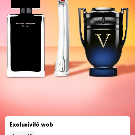
Exclusivité web