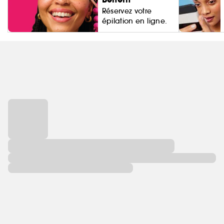
Réservez votre
épilation en ligne.
Living Proo