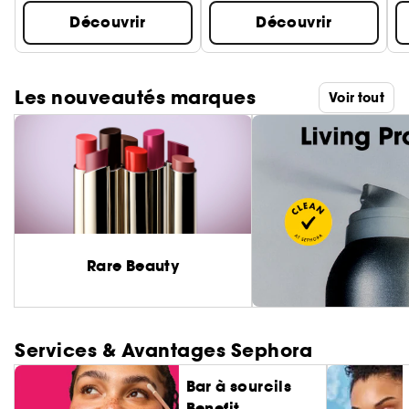
Découvrir
Découvrir
Les nouveautés marques
Voir tout
Rare Beauty
Services & Avantages Sephora
Bar à sourcils
Benefit