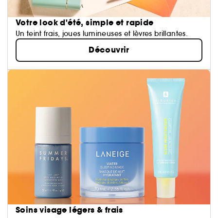
Votre look d'été, simple et rapide
Un teint frais, joues lumineuses et lèvres brillantes.
Découvrir
Soins visage légers & frais