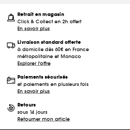
Retrait en magasin
Click & Collect en 2h offert
En savoir plus
Livraison standard offerte
à domicile dès 60€ en France
métropolitaine et Monaco
Explorer l'offre
Paiements sécurisés
et paiements en plusieurs fois
En savoir plus
Retours
sous 14 jours
Retourner mon article