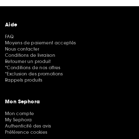
Aide
FAQ
Moyens de paiement acceptés
Nous contacter
Conditions de livraison
Retourner un produit
*Conditions de nos offres
*Exclusion des promotions
Rappels produits
Mon Sephora
Mon compte
My Sephora
Authenticité des avis
Préférence cookies