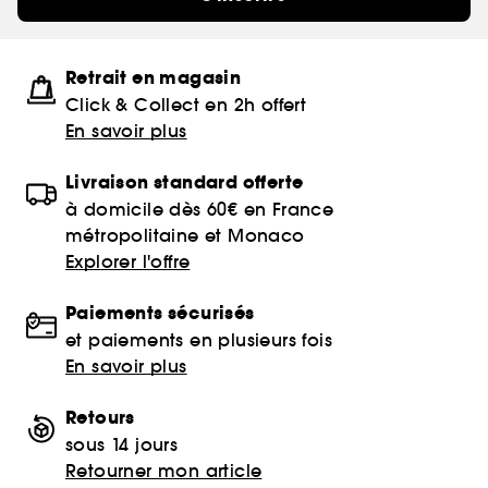
Retrait en magasin
Click & Collect en 2h offert
En savoir plus
Livraison standard offerte
à domicile dès 60€ en France
métropolitaine et Monaco
Explorer l'offre
Paiements sécurisés
et paiements en plusieurs fois
En savoir plus
Retours
sous 14 jours
Retourner mon article