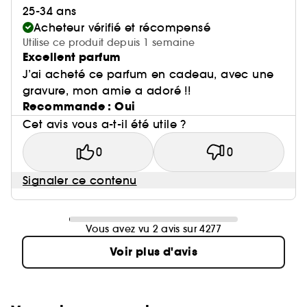
25-34 ans
Acheteur vérifié et récompensé
Utilise ce produit depuis 1 semaine
Excellent parfum
J’ai acheté ce parfum en cadeau, avec une
gravure, mon amie a adoré !!
Recommande : Oui
Cet avis vous a-t-il été utile ?
0
0
Signaler ce contenu
Vous avez vu 2 avis sur 4277
Voir plus d'avis