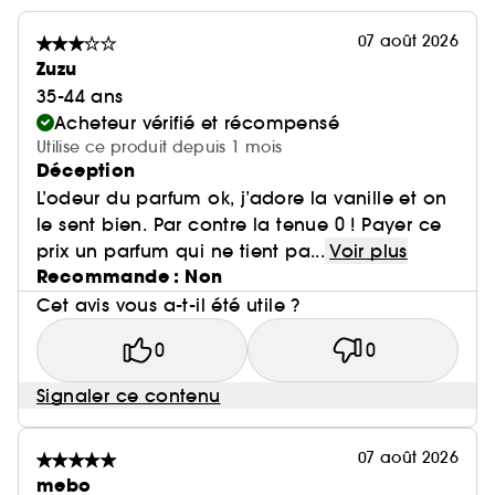
07 août 2026
Zuzu
35-44 ans
Acheteur vérifié et récompensé
Utilise ce produit depuis 1 mois
Déception
L’odeur du parfum ok, j’adore la vanille et on
le sent bien. Par contre la tenue 0 ! Payer ce
prix un parfum qui ne tient pa...
Voir plus
Recommande : Non
Cet avis vous a-t-il été utile ?
0
0
Signaler ce contenu
07 août 2026
mebo