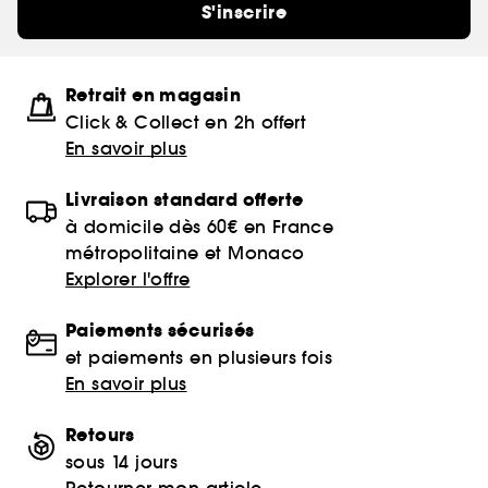
S'inscrire
Retrait en magasin
Click & Collect en 2h offert
En savoir plus
Livraison standard offerte
à domicile dès 60€ en France
métropolitaine et Monaco
Explorer l'offre
Paiements sécurisés
et paiements en plusieurs fois
En savoir plus
Retours
sous 14 jours
Retourner mon article