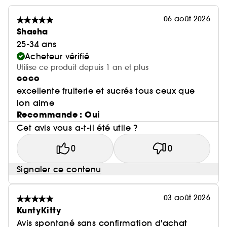
06 août 2026
Shasha
25-34 ans
Acheteur vérifié
Utilise ce produit depuis 1 an et plus
coco
excellente fruiterie et sucrés tous ceux que
lon aime
Recommande : Oui
Cet avis vous a-t-il été utile ?
0
0
Signaler ce contenu
03 août 2026
KuntyKitty
Avis spontané sans confirmation d'achat