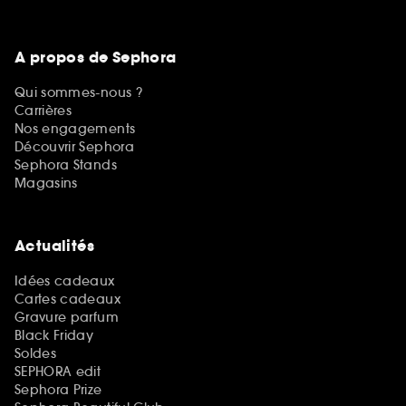
A propos de Sephora
Qui sommes-nous ?
Carrières
Nos engagements
Découvrir Sephora
Sephora Stands
Magasins
Actualités
Idées cadeaux
Cartes cadeaux
Gravure parfum
Black Friday
Soldes
SEPHORA edit
Sephora Prize