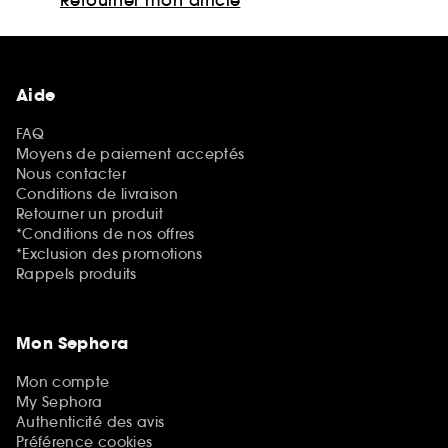
Aide
FAQ
Moyens de paiement acceptés
Nous contacter
Conditions de livraison
Retourner un produit
*Conditions de nos offres
*Exclusion des promotions
Rappels produits
Mon Sephora
Mon compte
My Sephora
Authenticité des avis
Préférence cookies