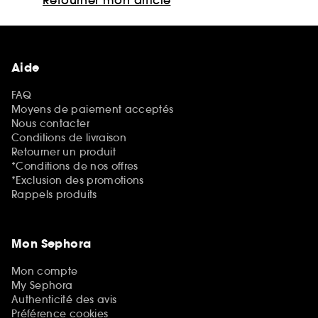
Aide
FAQ
Moyens de paiement acceptés
Nous contacter
Conditions de livraison
Retourner un produit
*Conditions de nos offres
*Exclusion des promotions
Rappels produits
Mon Sephora
Mon compte
My Sephora
Authenticité des avis
Préférence cookies