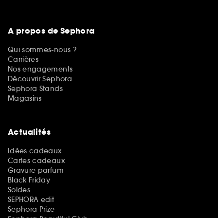
A propos de Sephora
Qui sommes-nous ?
Carrières
Nos engagements
Découvrir Sephora
Sephora Stands
Magasins
Actualités
Idées cadeaux
Cartes cadeaux
Gravure parfum
Black Friday
Soldes
SEPHORA edit
Sephora Prize