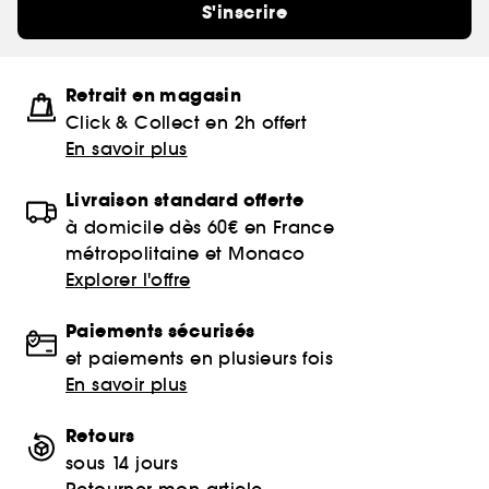
S'inscrire
Retrait en magasin
Click & Collect en 2h offert
En savoir plus
Livraison standard offerte
à domicile dès 60€ en France
métropolitaine et Monaco
Explorer l'offre
Paiements sécurisés
et paiements en plusieurs fois
En savoir plus
Retours
sous 14 jours
Retourner mon article