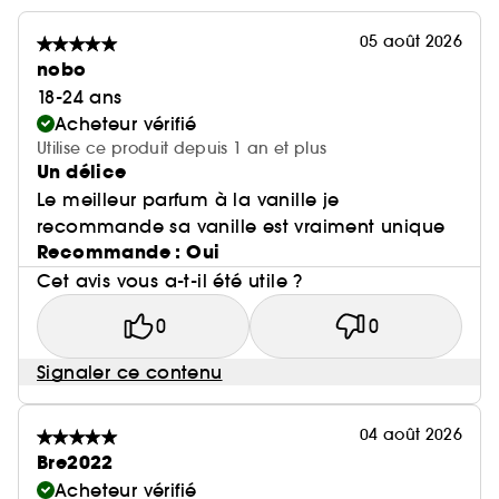
05 août 2026
nobo
18-24 ans
Acheteur vérifié
Utilise ce produit depuis 1 an et plus
Un délice
Le meilleur parfum à la vanille je
recommande sa vanille est vraiment unique
Recommande : Oui
Cet avis vous a-t-il été utile ?
0
0
Signaler ce contenu
04 août 2026
Bre2022
Acheteur vérifié