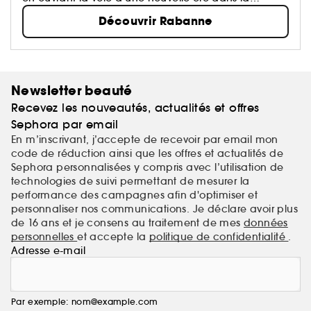
beauté.
Découvrir Rabanne
Newsletter beauté
Recevez les nouveautés, actualités et offres
Sephora par email
En m’inscrivant, j’accepte de recevoir par email mon
code de réduction ainsi que les offres et actualités de
Sephora personnalisées y compris avec l’utilisation de
technologies de suivi permettant de mesurer la
performance des campagnes afin d'optimiser et
personnaliser nos communications. Je déclare avoir plus
de 16 ans et je consens au traitement de mes
données
personnelles
et accepte la
politique de confidentialité
.
Adresse e-mail
Par exemple: nom@example.com