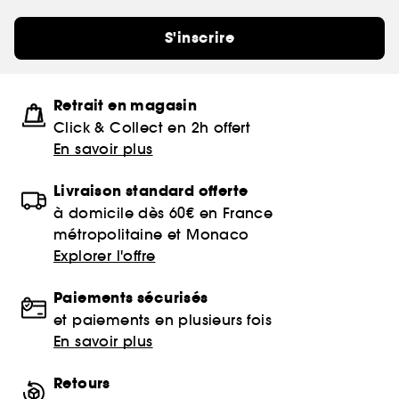
S'inscrire
Retrait en magasin
Click & Collect en 2h offert
En savoir plus
Livraison standard offerte
à domicile dès 60€ en France
métropolitaine et Monaco
Explorer l'offre
Paiements sécurisés
et paiements en plusieurs fois
En savoir plus
Retours