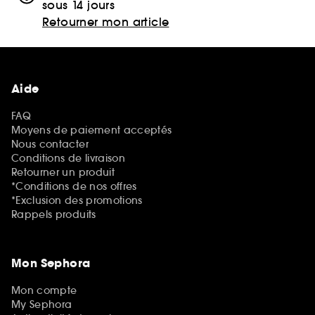
sous 14 jours
Retourner mon article
Aide
FAQ
Moyens de paiement acceptés
Nous contacter
Conditions de livraison
Retourner un produit
*Conditions de nos offres
*Exclusion des promotions
Rappels produits
Mon Sephora
Mon compte
My Sephora