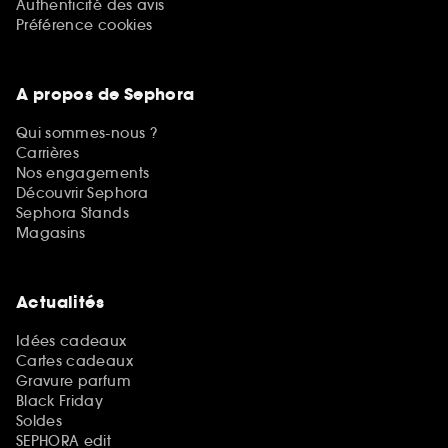
Authenticité des avis
Préférence cookies
A propos de Sephora
Qui sommes-nous ?
Carrières
Nos engagements
Découvrir Sephora
Sephora Stands
Magasins
Actualités
Idées cadeaux
Cartes cadeaux
Gravure parfum
Black Friday
Soldes
SEPHORA edit