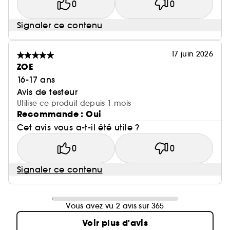
0
0
Signaler ce contenu
17 juin 2026
ZOE
16-17 ans
Avis de testeur
Utilise ce produit depuis 1 mois
Recommande : Oui
Cet avis vous a-t-il été utile ?
0
0
Signaler ce contenu
Vous avez vu 2 avis sur 365
Voir plus d'avis