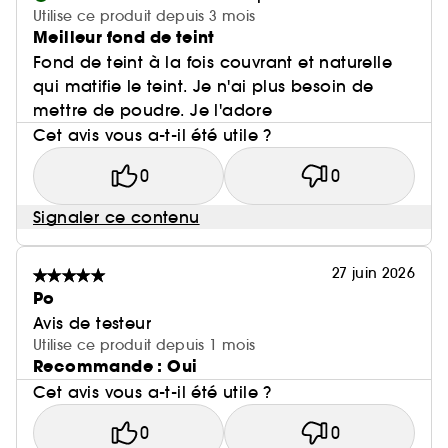
Utilise ce produit depuis 3 mois
Meilleur fond de teint
Fond de teint à la fois couvrant et naturelle
qui matifie le teint. Je n'ai plus besoin de
mettre de poudre. Je l'adore
Cet avis vous a-t-il été utile ?
0
0
Signaler ce contenu
27 juin 2026
Po
Avis de testeur
Utilise ce produit depuis 1 mois
Recommande : Oui
Cet avis vous a-t-il été utile ?
0
0