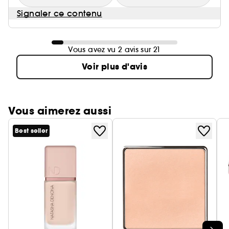
Signaler ce contenu
Vous avez vu 2 avis sur 21
Voir plus d'avis
Vous aimerez aussi
Best seller