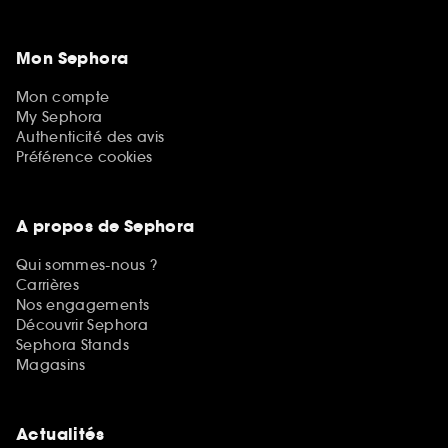
Mon Sephora
Mon compte
My Sephora
Authenticité des avis
Préférence cookies
A propos de Sephora
Qui sommes-nous ?
Carrières
Nos engagements
Découvrir Sephora
Sephora Stands
Magasins
Actualités