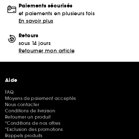
Paiements sécurisés
et paiements en plusieurs fois
En savoir plus
Retours
sous 14 jours
Retourner mon article
Aide
FAQ
Moyens de paiement acceptés
Nous contacter
Conditions de livraison
Retourner un produit
*Conditions de nos offres
*Exclusion des promotions
Rappels produits