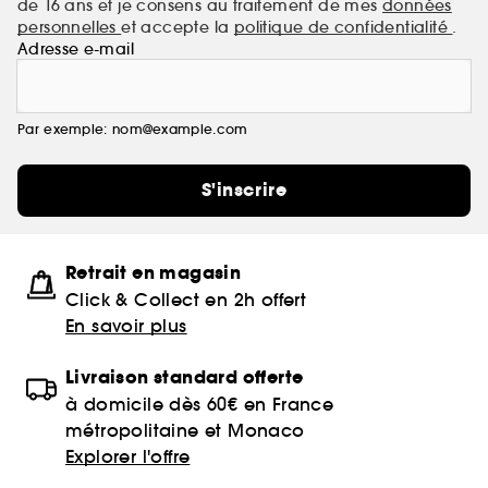
de 16 ans et je consens au traitement de mes
données
personnelles
et accepte la
politique de confidentialité
.
Adresse e-mail
Par exemple: nom@example.com
S'inscrire
Retrait en magasin
Click & Collect en 2h offert
En savoir plus
Livraison standard offerte
à domicile dès 60€ en France
métropolitaine et Monaco
Explorer l'offre