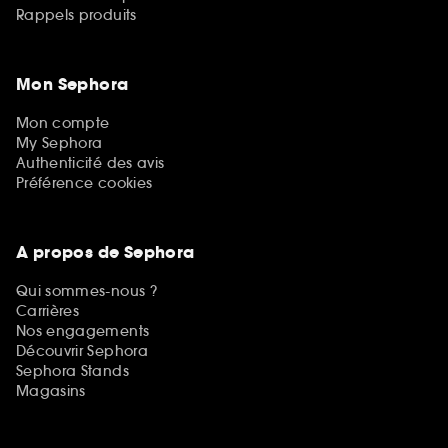
Rappels produits
Mon Sephora
Mon compte
My Sephora
Authenticité des avis
Préférence cookies
A propos de Sephora
Qui sommes-nous ?
Carrières
Nos engagements
Découvrir Sephora
Sephora Stands
Magasins