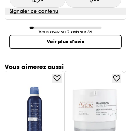
Signaler ce contenu
Vous avez vu 2 avis sur 36
Voir plus d'avis
Vous aimerez aussi