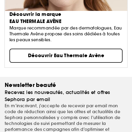
Découvrir la marque
EAU THERMALE AVÈNE
Marque recommandée par des dermatologues, Eau
Thermale Avène propose des soins dédiées à toutes
les peaux sensibles.
Découvrir Eau Thermale Avène
Newsletter beauté
Recevez les nouveautés, actualités et offres
Sephora par email
En m’inscrivant, j’accepte de recevoir par email mon
code de réduction ainsi que les offres et actualités de
Sephora personnalisées y compris avec l’utilisation de
technologies de suivi permettant de mesurer la
performance des campagnes afin d'optimiser et