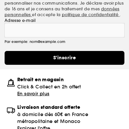
personnaliser nos communications. Je déclare avoir plus
de 16 ans et je consens au traitement de mes
données
personnelles
et accepte la
politique de confidentialité
.
Adresse e-mail
Par exemple: nom@example.com
S'inscrire
Retrait en magasin
Click & Collect en 2h offert
En savoir plus
Livraison standard offerte
à domicile dès 60€ en France
métropolitaine et Monaco
Explorer l'offre