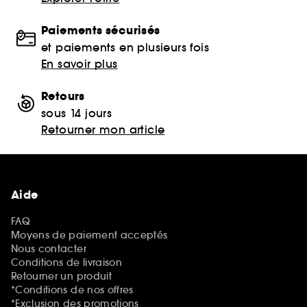
Paiements sécurisés
et paiements en plusieurs fois
En savoir plus
Retours
sous 14 jours
Retourner mon article
Aide
FAQ
Moyens de paiement acceptés
Nous contacter
Conditions de livraison
Retourner un produit
*Conditions de nos offres
*Exclusion des promotions