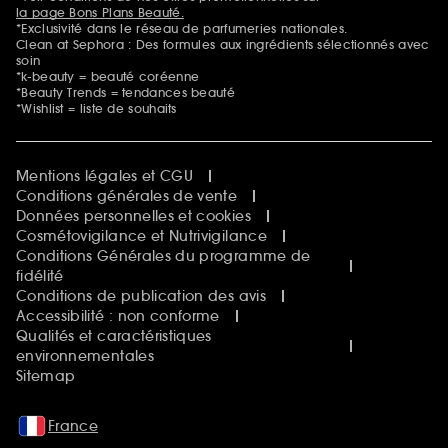
la page Bons Plans Beauté.
*Exclusivité dans le réseau de parfumeries nationales.
Clean at Sephora : Des formules aux ingrédients sélectionnés avec
soin
*k-beauty = beauté coréenne
*Beauty Trends = tendances beauté
*Wishlist = liste de souhaits
Mentions légales et CGU
Conditions générales de vente
Données personnelles et cookies
Cosmétovigilance et Nutrivigilance
Conditions Générales du programme de
fidélité
Conditions de publication des avis
Accessibilité : non conforme
Qualités et caractéristiques
environnementales
Sitemap
France