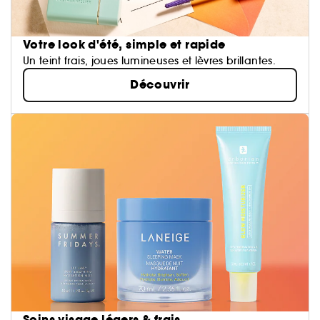
Votre look d'été, simple et rapide
Un teint frais, joues lumineuses et lèvres brillantes.
Découvrir
Soins visage légers & frais