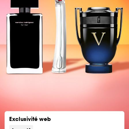
Exclusivité web