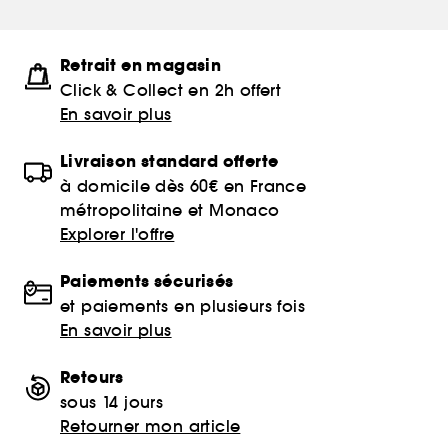
Retrait en magasin
Click & Collect en 2h offert
En savoir plus
Livraison standard offerte
à domicile dès 60€ en France
métropolitaine et Monaco
Explorer l'offre
Paiements sécurisés
et paiements en plusieurs fois
En savoir plus
Retours
sous 14 jours
Retourner mon article