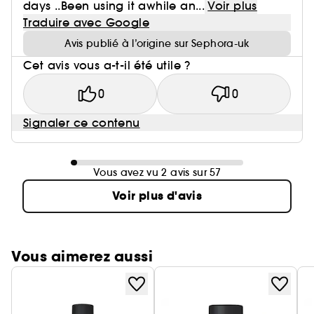
days ..Been using it awhile an...
Voir plus
Traduire avec Google
Avis publié à l’origine sur Sephora-uk
Cet avis vous a-t-il été utile ?
0
0
Signaler ce contenu
Vous avez vu 2 avis sur 57
Voir plus d'avis
Vous aimerez aussi