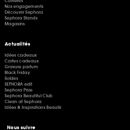
Carrières
Nos engagements
Découvrir Sephora
Sephora Stands
Magasins
Actualités
Idées cadeaux
Cartes cadeaux
Gravure parfum
Black Friday
Soldes
SEPHORA edit
Sephora Prize
Sephora Beautiful Club
Clean at Sephora
Idées & Inspirations Beauté
Nous suivre