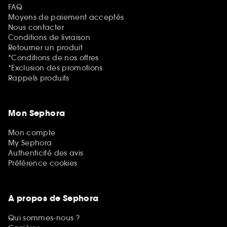
FAQ
Moyens de paiement acceptés
Nous contacter
Conditions de livraison
Retourner un produit
*Conditions de nos offres
*Exclusion des promotions
Rappels produits
Mon Sephora
Mon compte
My Sephora
Authenticité des avis
Préférence cookies
A propos de Sephora
Qui sommes-nous ?