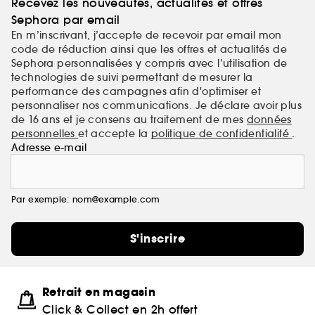
Recevez les nouveautés, actualités et offres
Sephora par email
En m’inscrivant, j’accepte de recevoir par email mon
code de réduction ainsi que les offres et actualités de
Sephora personnalisées y compris avec l’utilisation de
technologies de suivi permettant de mesurer la
performance des campagnes afin d'optimiser et
personnaliser nos communications. Je déclare avoir plus
de 16 ans et je consens au traitement de mes
données
personnelles
et accepte la
politique de confidentialité
.
Adresse e-mail
Par exemple: nom@example.com
S'inscrire
Retrait en magasin
Click & Collect en 2h offert