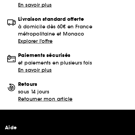
En savoir plus
Livraison standard offerte
à domicile dès 60€ en France
métropolitaine et Monaco
Explorer l'offre
Paiements sécurisés
et paiements en plusieurs fois
En savoir plus
Retours
sous 14 jours
Retourner mon article
Aide