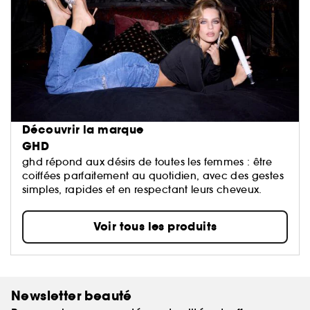
Découvrir la marque
GHD
ghd répond aux désirs de toutes les femmes : être
coiffées parfaitement au quotidien, avec des gestes
simples, rapides et en respectant leurs cheveux.
Voir tous les produits
Newsletter beauté