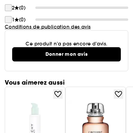
2
(0)
1
(0)
Conditions de publication des avis
Ce produit n’a pas encore d’avis.
Donner mon avis
Vous aimerez aussi