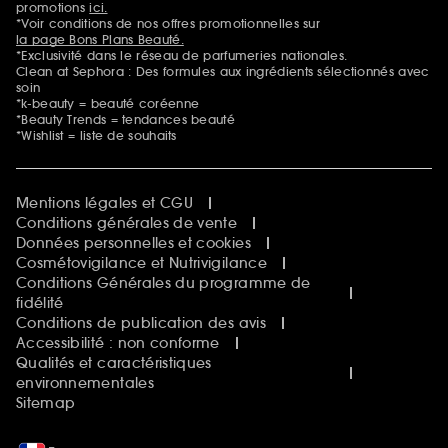
promotions
ici.
*Voir conditions de nos offres promotionnelles sur
la page Bons Plans Beauté.
*Exclusivité dans le réseau de parfumeries nationales.
Clean at Sephora : Des formules aux ingrédients sélectionnés avec
soin
*k-beauty = beauté coréenne
*Beauty Trends = tendances beauté
*Wishlist = liste de souhaits
Mentions légales et CGU
Conditions générales de vente
Données personnelles et cookies
Cosmétovigilance et Nutrivigilance
Conditions Générales du programme de
fidélité
Conditions de publication des avis
Accessibilité : non conforme
Qualités et caractéristiques
environnementales
Sitemap