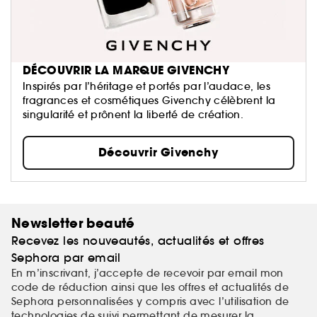
DÉCOUVRIR LA MARQUE GIVENCHY
Inspirés par l’héritage et portés par l’audace, les
fragrances et cosmétiques Givenchy célèbrent la
singularité et prônent la liberté de création.
Découvrir Givenchy
Newsletter beauté
Recevez les nouveautés, actualités et offres
Sephora par email
En m’inscrivant, j’accepte de recevoir par email mon
code de réduction ainsi que les offres et actualités de
Sephora personnalisées y compris avec l’utilisation de
technologies de suivi permettant de mesurer la