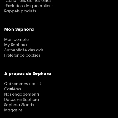
*Conditions de nos offres
*Exclusion des promotions
Rappels produits
Mon Sephora
Mon compte
My Sephora
Authenticité des avis
Préférence cookies
A propos de Sephora
Qui sommes-nous ?
Carrières
Nos engagements
Découvrir Sephora
Sephora Stands
Magasins