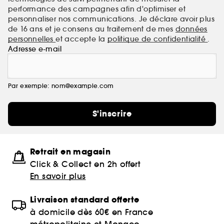
performance des campagnes afin d'optimiser et
personnaliser nos communications. Je déclare avoir plus
de 16 ans et je consens au traitement de mes
données
personnelles
et accepte la
politique de confidentialité
.
Adresse e-mail
Par exemple: nom@example.com
S'inscrire
Retrait en magasin
Click & Collect en 2h offert
En savoir plus
Livraison standard offerte
à domicile dès 60€ en France
métropolitaine et Monaco