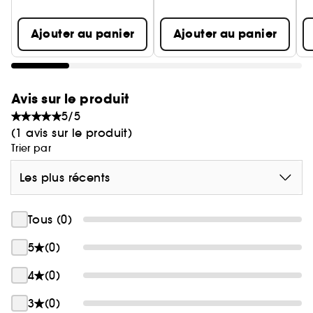
Ajouter au panier
Ajouter au panier
Avis sur le produit
5/5
(1 avis sur le produit)
Trier par
Les plus récents
Tous (0)
5
(0)
4
(0)
3
(0)