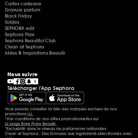
Cartes cadeaux
Gravure parfum
Black Friday
Soldes
SEPHORA edit
Sephora Prize
Sephora Beautiful Club
Clean at Sephora
Idées & Inspirations Beauté
Nous suivre
Télécharger l’App Sephora
Vous pouvez consulter la liste des marques exclues de nos
Mentions additionnelles
promotions
ici.
*Voir conditions de nos offres promotionnelles sur
la page Bons Plans Beauté.
*Exclusivité dans le réseau de parfumeries nationales.
Clean at Sephora : Des formules aux ingrédients sélectionnés avec