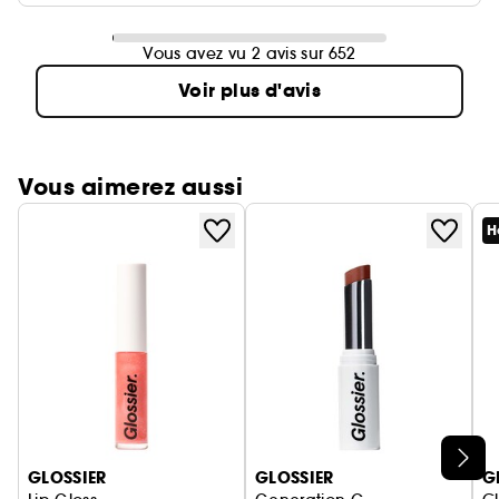
Vous avez vu 2 avis sur 652
Voir plus d'avis
Vous aimerez aussi
H
Ignorer le carrousel produits
GLOSSIER
GLOSSIER
G