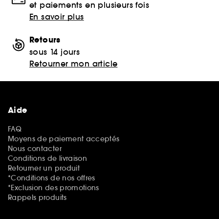
et paiements en plusieurs fois
En savoir plus
Retours
sous 14 jours
Retourner mon article
Aide
FAQ
Moyens de paiement acceptés
Nous contacter
Conditions de livraison
Retourner un produit
*Conditions de nos offres
*Exclusion des promotions
Rappels produits