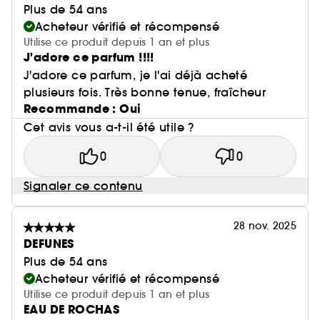
Plus de 54 ans
Acheteur vérifié et récompensé
Utilise ce produit depuis 1 an et plus
J'adore ce parfum !!!!
J'adore ce parfum, je l'ai déjà acheté
plusieurs fois. Très bonne tenue, fraîcheur
Recommande : Oui
Cet avis vous a-t-il été utile ?
0
0
Signaler ce contenu
28 nov. 2025
DEFUNES
Plus de 54 ans
Acheteur vérifié et récompensé
Utilise ce produit depuis 1 an et plus
EAU DE ROCHAS