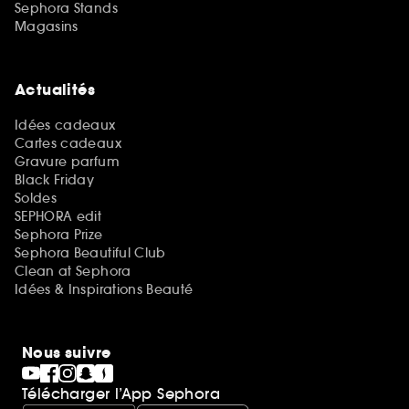
Sephora Stands
Magasins
Actualités
Idées cadeaux
Cartes cadeaux
Gravure parfum
Black Friday
Soldes
SEPHORA edit
Sephora Prize
Sephora Beautiful Club
Clean at Sephora
Idées & Inspirations Beauté
Nous suivre
Télécharger l’App Sephora