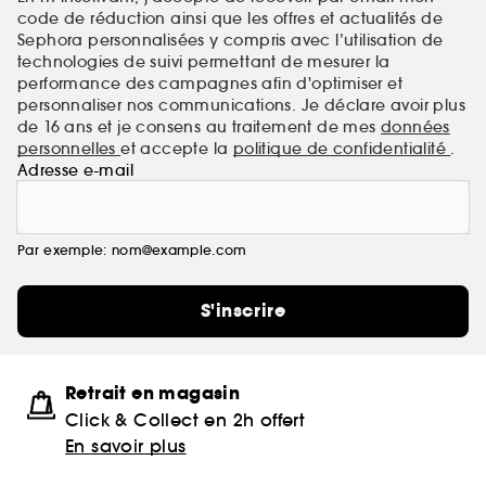
code de réduction ainsi que les offres et actualités de
Sephora personnalisées y compris avec l’utilisation de
technologies de suivi permettant de mesurer la
performance des campagnes afin d'optimiser et
personnaliser nos communications. Je déclare avoir plus
de 16 ans et je consens au traitement de mes
données
personnelles
et accepte la
politique de confidentialité
.
Adresse e-mail
Par exemple: nom@example.com
S'inscrire
Retrait en magasin
Click & Collect en 2h offert
En savoir plus