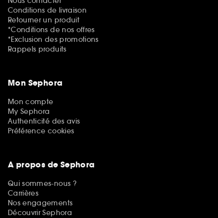
Nous contacter
Conditions de livraison
Retourner un produit
*Conditions de nos offres
*Exclusion des promotions
Rappels produits
Mon Sephora
Mon compte
My Sephora
Authenticité des avis
Préférence cookies
A propos de Sephora
Qui sommes-nous ?
Carrières
Nos engagements
Découvrir Sephora