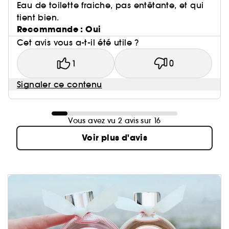
Eau de toilette fraiche, pas entêtante, et qui
tient bien.
Recommande : Oui
Cet avis vous a-t-il été utile ?
1
0
Signaler ce contenu
Vous avez vu 2 avis sur 16
Voir plus d'avis