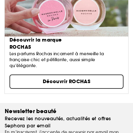
Découvrir la marque
ROCHAS
Les parfums Rochas incarnent à merveille la
française chic et pétillante, aussi simple
qu’élégante.
Découvrir ROCHAS
Newsletter beauté
Recevez les nouveautés, actualités et offres
Sephora par email
En m’inscrivant, j’accepte de recevoir par email mon