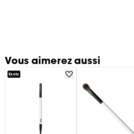
Vous aimerez aussi
Exclu