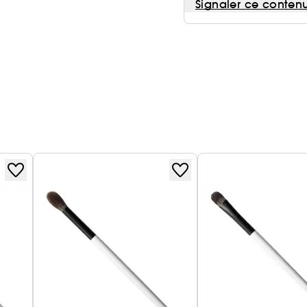
Signaler ce conten