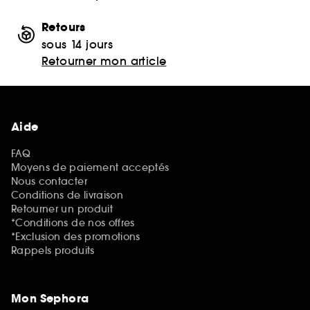
Retours
sous 14 jours
Retourner mon article
Aide
FAQ
Moyens de paiement acceptés
Nous contacter
Conditions de livraison
Retourner un produit
*Conditions de nos offres
*Exclusion des promotions
Rappels produits
Mon Sephora