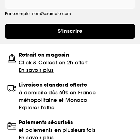
Par exemple: nom@example.com
S'inscrire
Retrait en magasin
Click & Collect en 2h offert
En savoir plus
Livraison standard offerte
à domicile dès 60€ en France
métropolitaine et Monaco
Explorer l'offre
Paiements sécurisés
et paiements en plusieurs fois
En savoir plus