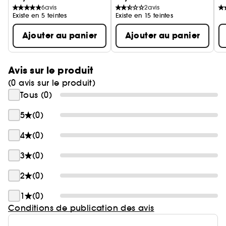
6
avis
2
avis
Existe en 5 teintes
Existe en 15 teintes
Ajouter au panier
Ajouter au panier
Avis sur le produit
(0 avis sur le produit)
Tous (0)
5
(0)
4
(0)
3
(0)
2
(0)
1
(0)
Conditions de publication des avis