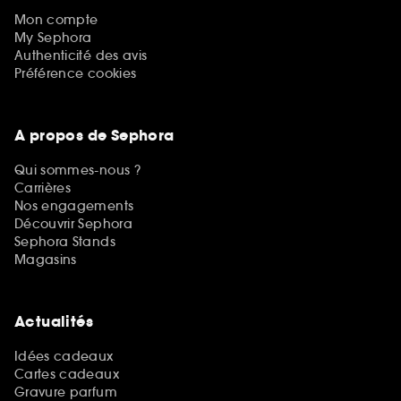
Mon compte
My Sephora
Authenticité des avis
Préférence cookies
A propos de Sephora
Qui sommes-nous ?
Carrières
Nos engagements
Découvrir Sephora
Sephora Stands
Magasins
Actualités
Idées cadeaux
Cartes cadeaux
Gravure parfum