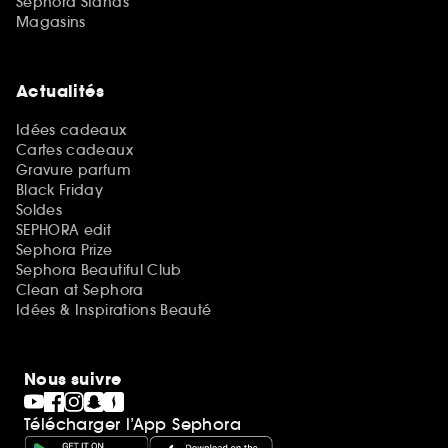
Sephora Stands
Magasins
Actualités
Idées cadeaux
Cartes cadeaux
Gravure parfum
Black Friday
Soldes
SEPHORA edit
Sephora Prize
Sephora Beautiful Club
Clean at Sephora
Idées & Inspirations Beauté
Nous suivre
Télécharger l’App Sephora