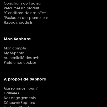
Conditions de livraison
Retourner un produit
*Conditions de nos offres
*Exclusion des promotions
Rappels produits
Mon Sephora
Mon compte
My Sephora
Authenticité des avis
Préférence cookies
A propos de Sephora
Qui sommes-nous ?
Carrières
Nos engagements
Découvrir Sephora