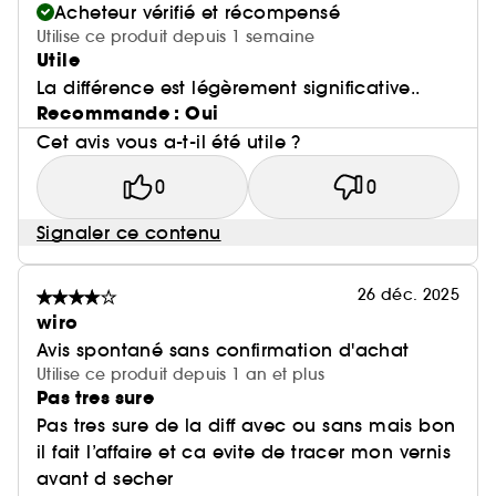
Acheteur vérifié et récompensé
Utilise ce produit depuis 1 semaine
Utile
La différence est légèrement significative..
Recommande : Oui
Cet avis vous a-t-il été utile ?
0
0
Signaler ce contenu
26 déc. 2025
wiro
Avis spontané sans confirmation d'achat
Utilise ce produit depuis 1 an et plus
Pas tres sure
Pas tres sure de la diff avec ou sans mais bon
il fait l’affaire et ca evite de tracer mon vernis
avant d secher