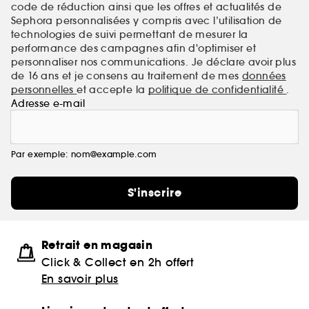
code de réduction ainsi que les offres et actualités de
Sephora personnalisées y compris avec l’utilisation de
technologies de suivi permettant de mesurer la
performance des campagnes afin d'optimiser et
personnaliser nos communications. Je déclare avoir plus
de 16 ans et je consens au traitement de mes
données
personnelles
et accepte la
politique de confidentialité
.
Adresse e-mail
Par exemple: nom@example.com
S'inscrire
Retrait en magasin
Click & Collect en 2h offert
En savoir plus