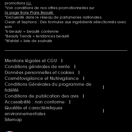
promotions
ici.
*Voir conditions de nos offres promotionnelles sur
la page Bons Plans Beauté.
*Exclusivité dans le réseau de parfumeries nationales.
Clean at Sephora : Des formules aux ingrédients sélectionnés avec
soin
*k-beauty = beauté coréenne
*Beauty Trends = tendances beauté
*Wishlist = liste de souhaits
Mentions légales et CGU
Conditions générales de vente
Données personnelles et cookies
Cosmétovigilance et Nutrivigilance
Conditions Générales du programme de
fidélité
Conditions de publication des avis
Accessibilité : non conforme
Qualités et caractéristiques
environnementales
Sitemap