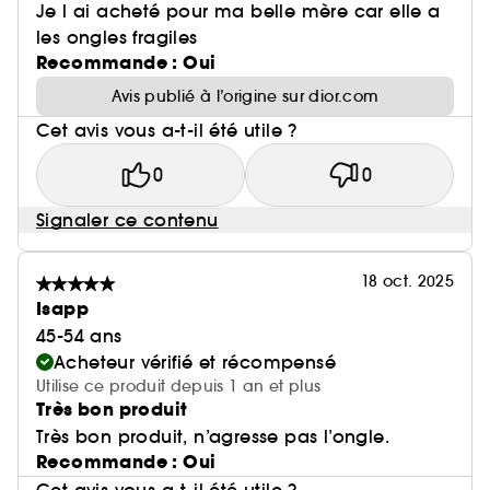
Je l ai acheté pour ma belle mère car elle a
les ongles fragiles
Recommande : Oui
Avis publié à l’origine sur dior.com
Cet avis vous a-t-il été utile ?
0
0
Signaler ce contenu
18 oct. 2025
Isapp
45-54 ans
Acheteur vérifié et récompensé
Utilise ce produit depuis 1 an et plus
Très bon produit
Très bon produit, n’agresse pas l’ongle.
Recommande : Oui