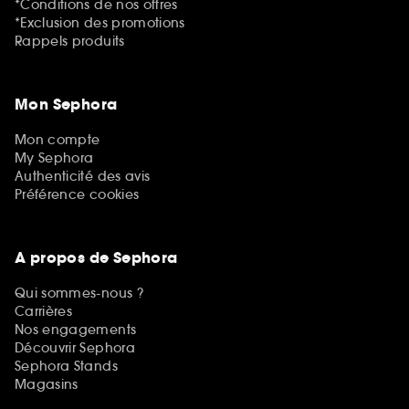
*Conditions de nos offres
*Exclusion des promotions
Rappels produits
Mon Sephora
Mon compte
My Sephora
Authenticité des avis
Préférence cookies
A propos de Sephora
Qui sommes-nous ?
Carrières
Nos engagements
Découvrir Sephora
Sephora Stands
Magasins