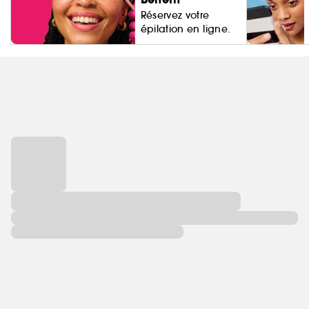
Réservez votre
épilation en ligne.
Living Proo