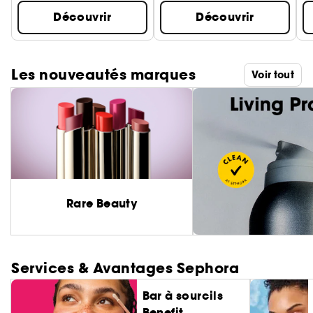
Découvrir
Découvrir
Les nouveautés marques
Voir tout
Rare Beauty
Services & Avantages Sephora
Bar à sourcils
Benefit