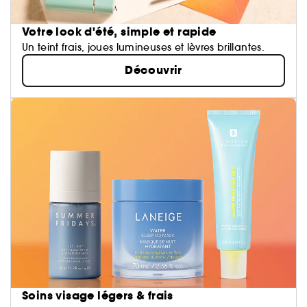
Votre look d'été, simple et rapide
Un teint frais, joues lumineuses et lèvres brillantes.
Découvrir
Soins visage légers & frais