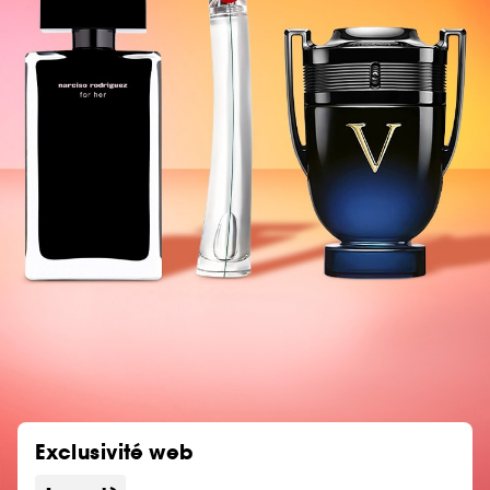
Exclusivité web