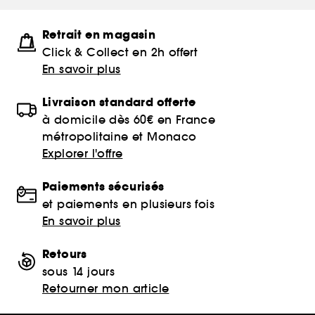
Retrait en magasin
Click & Collect en 2h offert
En savoir plus
Livraison standard offerte
à domicile dès 60€ en France
métropolitaine et Monaco
Explorer l'offre
Paiements sécurisés
et paiements en plusieurs fois
En savoir plus
Retours
sous 14 jours
Retourner mon article