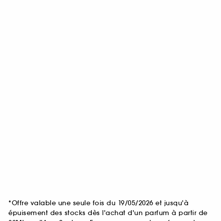
*Offre valable une seule fois du 19/05/2026 et jusqu'à
épuisement des stocks dès l'achat d'un parfum à partir de