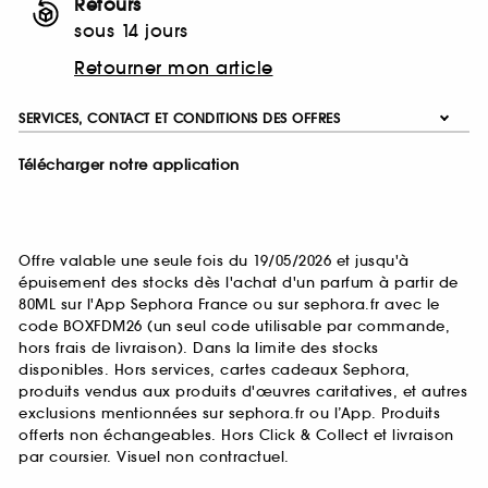
Retours
sous 14 jours
Retourner mon article
SERVICES, CONTACT ET CONDITIONS DES OFFRES
Télécharger notre application
Offre valable une seule fois du 19/05/2026 et jusqu'à
épuisement des stocks dès l'achat d'un parfum à partir de
80ML sur l'App Sephora France ou sur sephora.fr avec le
code BOXFDM26 (un seul code utilisable par commande,
hors frais de livraison). Dans la limite des stocks
disponibles. Hors services, cartes cadeaux Sephora,
produits vendus aux produits d'œuvres caritatives, et autres
exclusions mentionnées sur sephora.fr ou l’App. Produits
offerts non échangeables. Hors Click & Collect et livraison
par coursier. Visuel non contractuel.