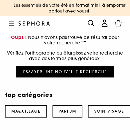
Les essentiels de votre été en format mini, à emporter
partout avec vous🧳
Oups !
Nous n’avons pas trouvé de résultat pour
""
votre recherche
Vérifiez l’orthographe ou élargissez votre recherche
avec des termes plus généraux.
ESSAYER UNE NOUVELLE RECHERCHE
top catégories
MAQUILLAGE
PARFUM
SOIN VISAGE