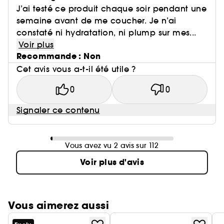
J’ai testé ce produit chaque soir pendant une
semaine avant de me coucher. Je n’ai
constaté ni hydratation, ni plump sur mes...
Voir plus
Recommande : Non
Cet avis vous a-t-il été utile ?
0
0
Signaler ce contenu
Vous avez vu 2 avis sur 112
Voir plus d'avis
Vous aimerez aussi