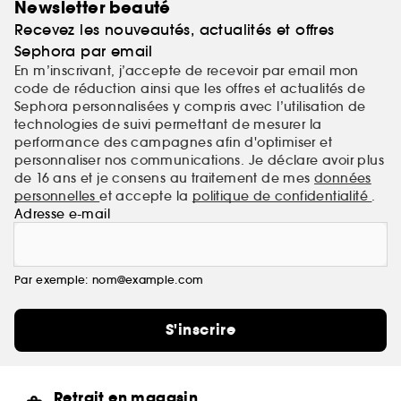
Newsletter beauté
Recevez les nouveautés, actualités et offres
Sephora par email
En m’inscrivant, j’accepte de recevoir par email mon
code de réduction ainsi que les offres et actualités de
Sephora personnalisées y compris avec l’utilisation de
technologies de suivi permettant de mesurer la
performance des campagnes afin d'optimiser et
personnaliser nos communications. Je déclare avoir plus
de 16 ans et je consens au traitement de mes
données
personnelles
et accepte la
politique de confidentialité
.
Adresse e-mail
Par exemple: nom@example.com
S'inscrire
Retrait en magasin