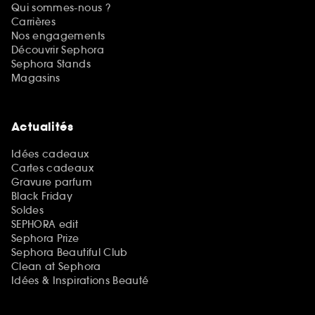
Qui sommes-nous ?
Carrières
Nos engagements
Découvrir Sephora
Sephora Stands
Magasins
Actualités
Idées cadeaux
Cartes cadeaux
Gravure parfum
Black Friday
Soldes
SEPHORA edit
Sephora Prize
Sephora Beautiful Club
Clean at Sephora
Idées & Inspirations Beauté