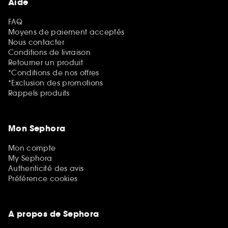
Aide
FAQ
Moyens de paiement acceptés
Nous contacter
Conditions de livraison
Retourner un produit
*Conditions de nos offres
*Exclusion des promotions
Rappels produits
Mon Sephora
Mon compte
My Sephora
Authenticité des avis
Préférence cookies
A propos de Sephora