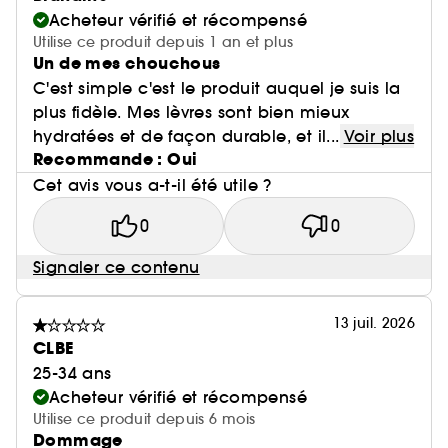
Acheteur vérifié et récompensé
Utilise ce produit depuis 1 an et plus
Un de mes chouchous
C'est simple c'est le produit auquel je suis la
plus fidèle. Mes lèvres sont bien mieux
hydratées et de façon durable, et il...
Voir plus
Recommande : Oui
Cet avis vous a-t-il été utile ?
0
0
Signaler ce contenu
13 juil. 2026
CLBE
25-34 ans
Acheteur vérifié et récompensé
Utilise ce produit depuis 6 mois
Dommage