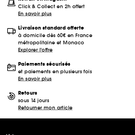
Click & Collect en 2h offert
En savoir plus
Livraison standard offerte
à domicile dès 60€ en France
métropolitaine et Monaco
Explorer l'offre
Paiements sécurisés
et paiements en plusieurs fois
En savoir plus
Retours
sous 14 jours
Retourner mon article