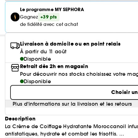
Le programme MY SEPHORA
+39 pts
Gagnez
de fidélité avec cet achat
Livraison à domicile ou en point relais
À partir du 11 août
Disponible
Retrait dès 2h en magasin
Pour découvrir nos stocks choisissez votre ma
Disponible
Choisir u
Plus d'informations sur la livraison et les retours
Description
La Crème de Coiffage Hydratante Moroccanoil infusé
antistatiques, hydrate et combat les frisottis.