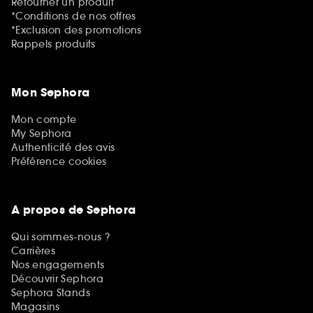
Retourner un produit
*Conditions de nos offres
*Exclusion des promotions
Rappels produits
Mon Sephora
Mon compte
My Sephora
Authenticité des avis
Préférence cookies
A propos de Sephora
Qui sommes-nous ?
Carrières
Nos engagements
Découvrir Sephora
Sephora Stands
Magasins