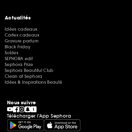
Actualités
Idées cadeaux
Cartes cadeaux
Gravure parfum
Black Friday
Soldes
SEPHORA edit
Sephora Prize
Sephora Beautiful Club
Clean at Sephora
Idées & Inspirations Beauté
Nous suivre
Télécharger l’App Sephora