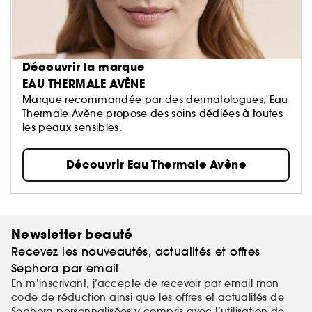
Découvrir la marque
EAU THERMALE AVÈNE
Marque recommandée par des dermatologues, Eau
Thermale Avène propose des soins dédiées à toutes
les peaux sensibles.
Découvrir Eau Thermale Avène
Newsletter beauté
Recevez les nouveautés, actualités et offres
Sephora par email
En m’inscrivant, j’accepte de recevoir par email mon
code de réduction ainsi que les offres et actualités de
Sephora personnalisées y compris avec l’utilisation de