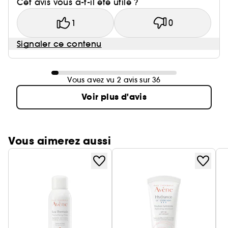
Cet avis vous a-t-il été utile ?
1
0
Signaler ce contenu
Vous avez vu 2 avis sur 36
Voir plus d'avis
Vous aimerez aussi