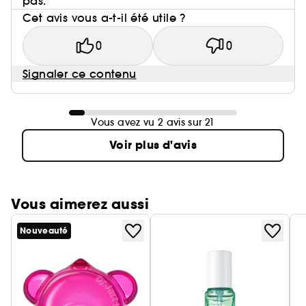
pas.
Cet avis vous a-t-il été utile ?
0
0
Signaler ce contenu
Vous avez vu 2 avis sur 21
Voir plus d'avis
Vous aimerez aussi
Nouveauté