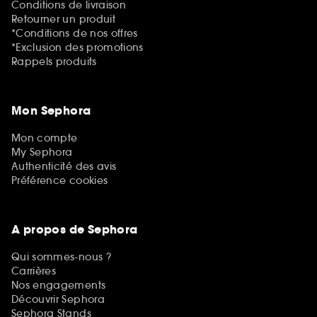
Conditions de livraison
Retourner un produit
*Conditions de nos offres
*Exclusion des promotions
Rappels produits
Mon Sephora
Mon compte
My Sephora
Authenticité des avis
Préférence cookies
A propos de Sephora
Qui sommes-nous ?
Carrières
Nos engagements
Découvrir Sephora
Sephora Stands