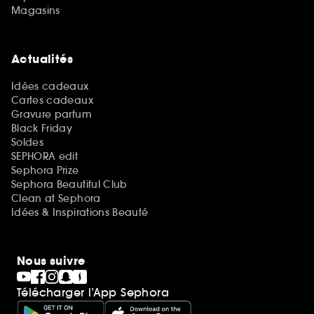
Magasins
Actualités
Idées cadeaux
Cartes cadeaux
Gravure parfum
Black Friday
Soldes
SEPHORA edit
Sephora Prize
Sephora Beautiful Club
Clean at Sephora
Idées & Inspirations Beauté
Nous suivre
Télécharger l’App Sephora