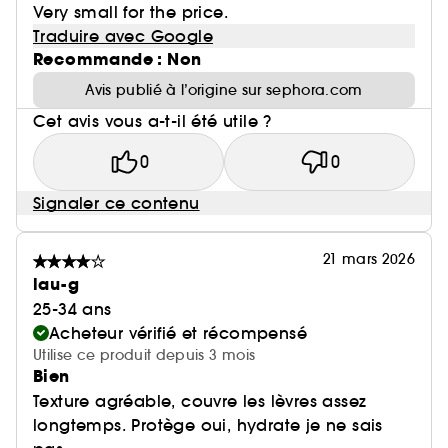
Very small for the price.
Traduire avec Google
Recommande : Non
Avis publié à l’origine sur sephora.com
Cet avis vous a-t-il été utile ?
0
0
Signaler ce contenu
21 mars 2026
lau-g
25-34 ans
Acheteur vérifié et récompensé
Utilise ce produit depuis 3 mois
Bien
Texture agréable, couvre les lèvres assez
longtemps. Protège oui, hydrate je ne sais