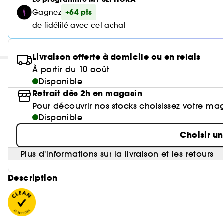
+64 pts
Gagnez
de fidélité avec cet achat
Livraison offerte à domicile ou en relais
À partir du 10 août
Disponible
Retrait dès 2h en magasin
Pour découvrir nos stocks choisissez votre ma
Disponible
Choisir u
Plus d'informations sur la livraison et les retours
Description