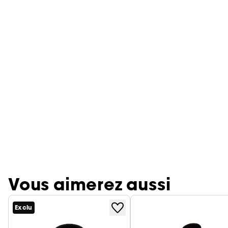
Vous aimerez aussi
Exclu