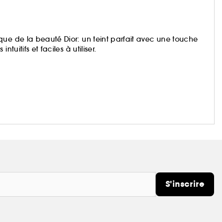
que de la beauté Dior: un teint parfait avec une touche
tuitifs et faciles à utiliser.
S'inscrire