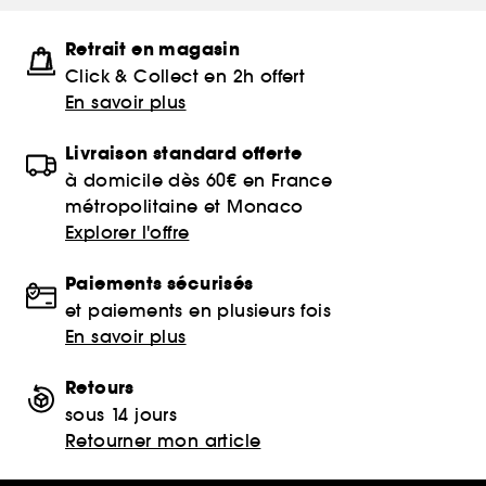
Retrait en magasin
Click & Collect en 2h offert
En savoir plus
Livraison standard offerte
à domicile dès 60€ en France
métropolitaine et Monaco
Explorer l'offre
Paiements sécurisés
et paiements en plusieurs fois
En savoir plus
Retours
sous 14 jours
Retourner mon article