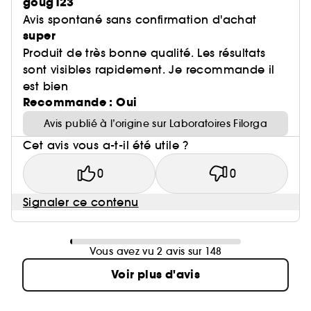
goug123
Avis spontané sans confirmation d'achat
super
Produit de très bonne qualité. Les résultats
sont visibles rapidement. Je recommande il
est bien
Recommande : Oui
Avis publié à l’origine sur Laboratoires Filorga
Cet avis vous a-t-il été utile ?
0
0
Signaler ce contenu
Vous avez vu 2 avis sur 148
Voir plus d'avis