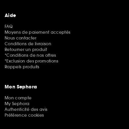
Aide
FAQ
Moyens de paiement acceptés
Nous contacter
Conditions de livraison
Retourner un produit
*Conditions de nos offres
*Exclusion des promotions
Rappels produits
Mon Sephora
Mon compte
My Sephora
Authenticité des avis
Préférence cookies