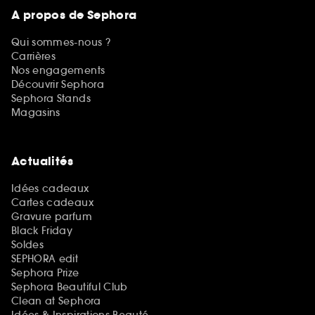
A propos de Sephora
Qui sommes-nous ?
Carrières
Nos engagements
Découvrir Sephora
Sephora Stands
Magasins
Actualités
Idées cadeaux
Cartes cadeaux
Gravure parfum
Black Friday
Soldes
SEPHORA edit
Sephora Prize
Sephora Beautiful Club
Clean at Sephora
Idées & Inspirations Beauté