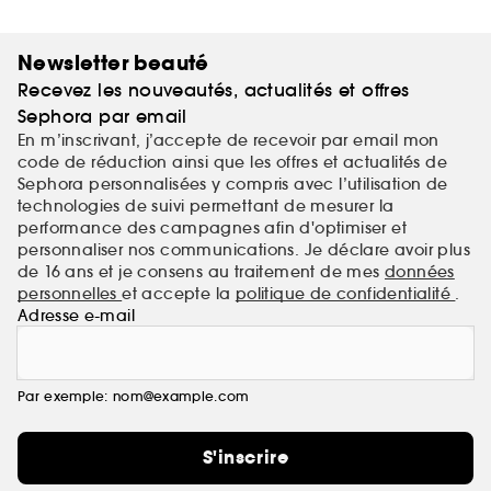
Newsletter beauté
Recevez les nouveautés, actualités et offres
Sephora par email
En m’inscrivant, j’accepte de recevoir par email mon
code de réduction ainsi que les offres et actualités de
Sephora personnalisées y compris avec l’utilisation de
technologies de suivi permettant de mesurer la
performance des campagnes afin d'optimiser et
personnaliser nos communications. Je déclare avoir plus
de 16 ans et je consens au traitement de mes
données
personnelles
et accepte la
politique de confidentialité
.
Adresse e-mail
Par exemple: nom@example.com
S'inscrire