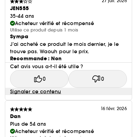
27 juil. 2026
JEN555
35-44 ans
Acheteur vérifié et récompensé
Utilise ce produit depuis 1 mois
Sympa
J’ai acheté ce produit le mois dernier, je le
trouve pas. Waouh pour le prix.
Recommande : Non
Cet avis vous a-t-il été utile ?
0
0
Signaler ce contenu
16 févr. 2026
Dan
Plus de 54 ans
Acheteur vérifié et récompensé