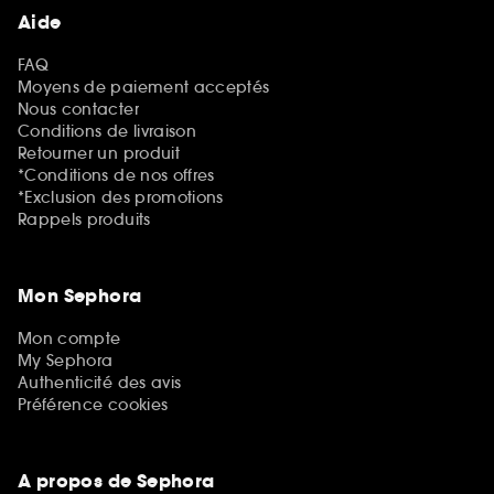
Aide
FAQ
Moyens de paiement acceptés
Nous contacter
Conditions de livraison
Retourner un produit
*Conditions de nos offres
*Exclusion des promotions
Rappels produits
Mon Sephora
Mon compte
My Sephora
Authenticité des avis
Préférence cookies
A propos de Sephora