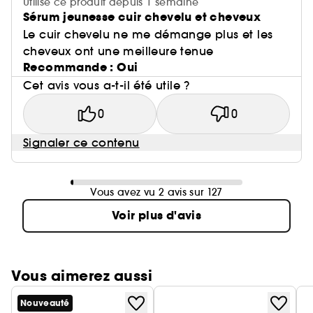
Utilise ce produit depuis 1 semaine
Sérum jeunesse cuir chevelu et cheveux
Le cuir chevelu ne me démange plus et les
cheveux ont une meilleure tenue
Recommande : Oui
Cet avis vous a-t-il été utile ?
0
0
Signaler ce contenu
Vous avez vu 2 avis sur 127
Voir plus d'avis
Vous aimerez aussi
Nouveauté