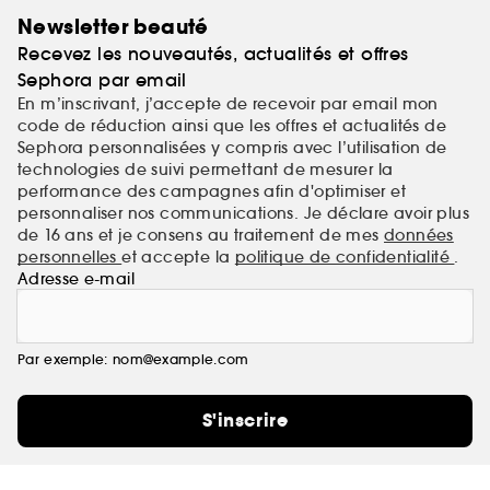
Newsletter beauté
Recevez les nouveautés, actualités et offres
Sephora par email
En m’inscrivant, j’accepte de recevoir par email mon
code de réduction ainsi que les offres et actualités de
Sephora personnalisées y compris avec l’utilisation de
technologies de suivi permettant de mesurer la
performance des campagnes afin d'optimiser et
personnaliser nos communications. Je déclare avoir plus
de 16 ans et je consens au traitement de mes
données
personnelles
et accepte la
politique de confidentialité
.
Adresse e-mail
Par exemple: nom@example.com
S'inscrire