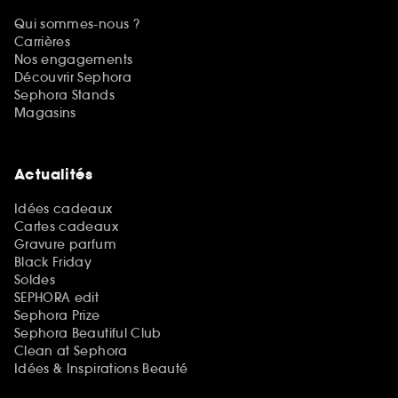
Qui sommes-nous ?
Carrières
Nos engagements
Découvrir Sephora
Sephora Stands
Magasins
Actualités
Idées cadeaux
Cartes cadeaux
Gravure parfum
Black Friday
Soldes
SEPHORA edit
Sephora Prize
Sephora Beautiful Club
Clean at Sephora
Idées & Inspirations Beauté