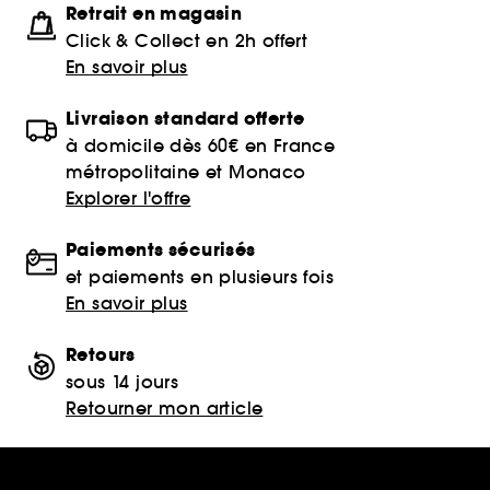
Retrait en magasin
Click & Collect en 2h offert
En savoir plus
Livraison standard offerte
à domicile dès 60€ en France
métropolitaine et Monaco
Explorer l'offre
Paiements sécurisés
et paiements en plusieurs fois
En savoir plus
Retours
sous 14 jours
Retourner mon article