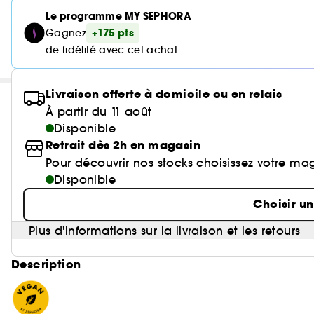
Le programme MY SEPHORA
+175 pts
Gagnez
de fidélité avec cet achat
Livraison offerte à domicile ou en relais
À partir du 11 août
Disponible
Retrait dès 2h en magasin
Pour découvrir nos stocks choisissez votre ma
Disponible
Choisir u
Plus d'informations sur la livraison et les retours
Description