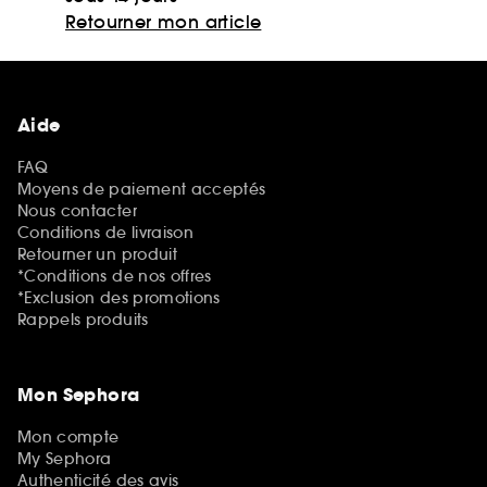
Retourner mon article
Aide
FAQ
Moyens de paiement acceptés
Nous contacter
Conditions de livraison
Retourner un produit
*Conditions de nos offres
*Exclusion des promotions
Rappels produits
Mon Sephora
Mon compte
My Sephora
Authenticité des avis