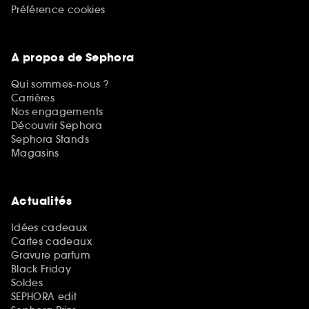
Préférence cookies
A propos de Sephora
Qui sommes-nous ?
Carrières
Nos engagements
Découvrir Sephora
Sephora Stands
Magasins
Actualités
Idées cadeaux
Cartes cadeaux
Gravure parfum
Black Friday
Soldes
SEPHORA edit