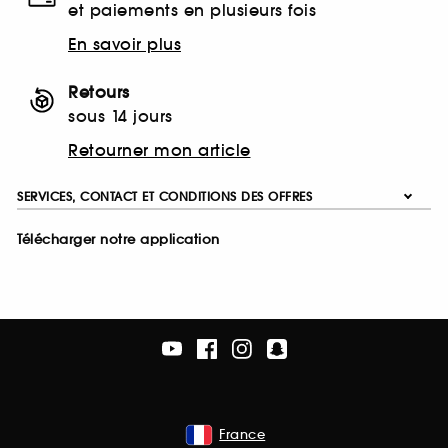
et paiements en plusieurs fois
En savoir plus
Retours
sous 14 jours
Retourner mon article
SERVICES, CONTACT ET CONDITIONS DES OFFRES
Télécharger notre application
France