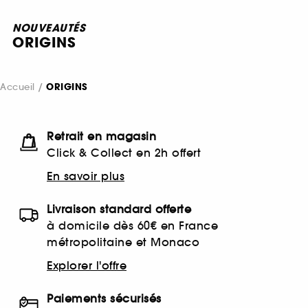
NOUVEAUTÉS
ORIGINS
Accueil
ORIGINS
Retrait en magasin
Click & Collect en 2h offert
En savoir plus
Livraison standard offerte
à domicile dès 60€ en France
métropolitaine et Monaco
Explorer l'offre
Paiements sécurisés