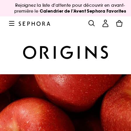
Rejoignez la liste d'attente pour découvrir en avant-
Calendrier de l'Avent Sephora Favorites
première le