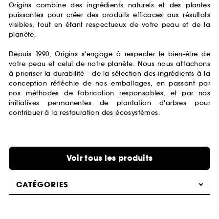
Origins combine des ingrédients naturels et des plantes
puissantes pour créer des produits efficaces aux résultats
visibles, tout en étant respectueux de votre peau et de la
planète.
Depuis 1990, Origins s'engage à respecter le bien-être de
votre peau et celui de notre planète. Nous nous attachons
à prioriser la durabilité - de la sélection des ingrédients à la
conception réfléchie de nos emballages, en passant par
nos méthodes de fabrication responsables, et par nos
initiatives permanentes de plantation d'arbres pour
contribuer à la restauration des écosystèmes.
Voir tous les produits
CATÉGORIES